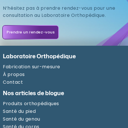
N’hésitez pas à prendre rendez-vous pour une
consultation au Laboratoire Orthopédique.
Prendre un rendez-vous
Laboratoire Orthopédique
Fabrication sur-mesure
À propos
Contact
Nos articles de blogue
Produits orthopédiques
Santé du pied
Santé du genou
Santé du corps