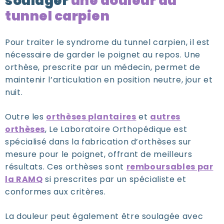
soulager
une douleur au
tunnel carpien
Pour traiter le syndrome du tunnel carpien, il est
nécessaire de garder le poignet au repos. Une
orthèse, prescrite par un médecin, permet de
maintenir l’articulation en position neutre, jour et
nuit.
Outre les
orthèses
plantaires
et
autres
orthèses
, Le Laboratoire Orthopédique est
spécialisé dans la fabrication d’orthèses sur
mesure pour le poignet, offrant de meilleurs
résultats. Ces orthèses sont
remboursables par
la RAMQ
si prescrites par un spécialiste et
conformes aux critères.
La douleur peut également être soulagée avec