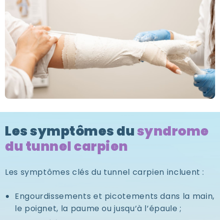
Les symptômes du
syndrome
du tunnel carpien
Les symptômes clés du tunnel carpien incluent :
Engourdissements et picotements dans la main,
le poignet, la paume ou jusqu’à l’épaule ;