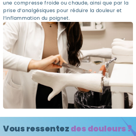
une compresse froide ou chaude, ainsi que par la
prise d’analgésiques pour réduire la douleur et
l’inflammation du poignet.
Vous ressentez
des douleurs ?