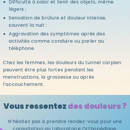
Difficulté à saisir et tenir des objets, même
légers ;
Sensation de brûlure et douleur intense,
souvent la nuit ;
Aggravation des symptômes après des
activités comme conduire ou parler au
téléphone.
Chez les femmes, les douleurs du tunnel carpien
peuvent être plus fortes pendant les
menstruations, la grossesse ou après
l’accouchement.
Vous ressentez
des douleurs ?
N’hésitez pas à prendre rendez-vous pour une
consultation au Laboratoire Orthopédique.