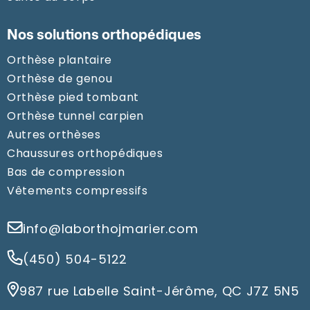
Nos solutions orthopédiques
Orthèse plantaire
Orthèse de genou
Orthèse pied tombant
Orthèse tunnel carpien
Autres orthèses
Chaussures orthopédiques
Bas de compression
Vêtements compressifs
info@laborthojmarier.com
(450) 504-5122
987 rue Labelle Saint-Jérôme, QC J7Z 5N5