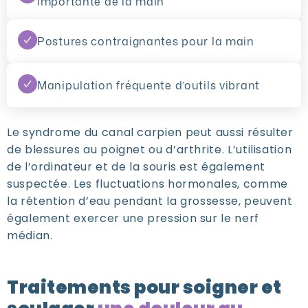
importante de la main
Postures contraignantes pour la main
Manipulation fréquente d’outils vibrant
Le syndrome du canal carpien peut aussi résulter
de blessures au poignet ou d’arthrite. L’utilisation
de l’ordinateur et de la souris est également
suspectée. Les fluctuations hormonales, comme
la rétention d’eau pendant la grossesse, peuvent
également exercer une pression sur le nerf
médian.
Traitements pour soigner et