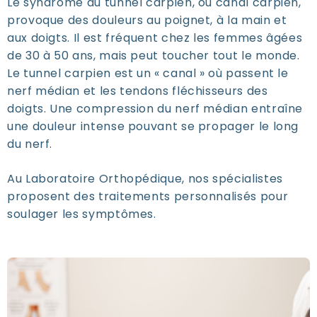
Le syndrome du tunnel carpien, ou canal carpien,
provoque des douleurs au poignet, à la main et
aux doigts. Il est fréquent chez les femmes âgées
de 30 à 50 ans, mais peut toucher tout le monde.
Le tunnel carpien est un « canal » où passent le
nerf médian et les tendons fléchisseurs des
doigts. Une compression du nerf médian entraîne
une douleur intense pouvant se propager le long
du nerf.
Au Laboratoire Orthopédique, nos spécialistes
proposent des traitements personnalisés pour
soulager les symptômes.