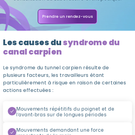
Prendre un rendez-vous
Les causes du
syndrome du
canal carpien
Le syndrome du tunnel carpien résulte de
plusieurs facteurs, les travailleurs étant
particulièrement à risque en raison de certaines
actions effectuées :
Mouvements répétitifs du poignet et de
l’avant-bras sur de longues périodes
Mouvements demandant une force