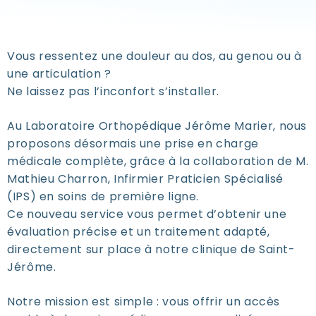
Vous ressentez une douleur au dos, au genou ou à
une articulation ?
Ne laissez pas l’inconfort s’installer.
Au
Laboratoire Orthopédique Jérôme Marier
, nous
proposons désormais
une prise en charge
médicale complète, grâce à la collaboration de
M.
Mathieu Charron, Infirmier Praticien Spécialisé
(IPS) en soins de première ligne.
Ce nouveau service vous permet d’obtenir une
évaluation précise et un traitement adapté,
directement sur place à notre clinique de Saint-
Jérôme.
Notre mission est simple : vous offrir un accès