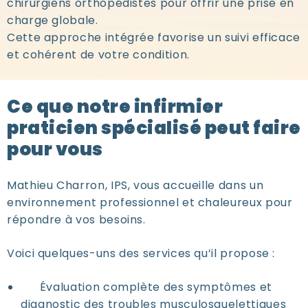
chirurgiens orthopédistes pour offrir une prise en
charge globale.
Cette approche intégrée favorise un suivi efficace
et cohérent de votre condition.
Ce que notre infirmier
praticien spécialisé peut faire
pour vous
Mathieu Charron, IPS, vous accueille dans un
environnement professionnel et chaleureux pour
répondre à vos besoins.
Voici quelques-uns des services qu’il propose :
Évaluation complète
des symptômes et
diagnostic des troubles musculosquelettiques