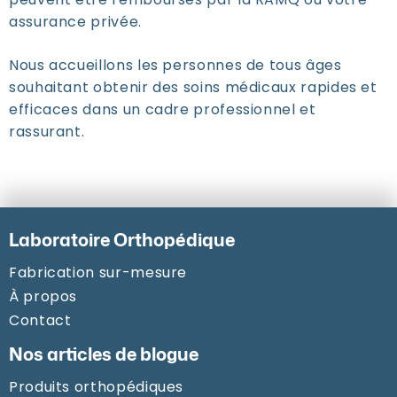
assurance privée.
Nous accueillons les personnes de tous âges
souhaitant obtenir des soins médicaux rapides et
efficaces dans un cadre professionnel et
rassurant.
Laboratoire Orthopédique
Fabrication sur-mesure
À propos
Contact
Nos articles de blogue
Produits orthopédiques