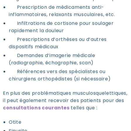
Prescription de médicaments
anti-
inflammatoires, relaxants musculaires, etc.
Infiltrations de cortisone
pour soulager
rapidement la douleur
Prescriptions d’orthèses
ou d’autres
dispositifs médicaux
Demandes d’imagerie médicale
(radiographie, échographie, scan)
Références vers des spécialistes
ou
chirurgiens orthopédistes (si nécessaire)
En plus des problématiques musculosquelettiques,
il peut également recevoir des patients pour des
consultations courantes
telles que :
Otite
Sinusite