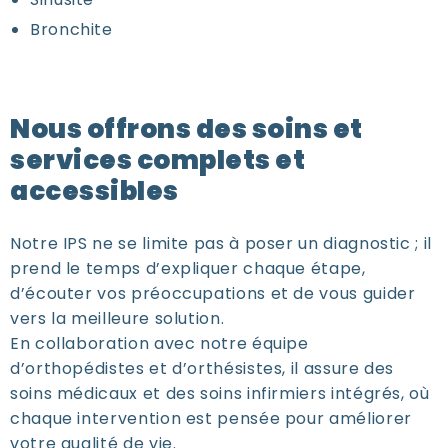
Bronchite
Nous offrons des soins et
services complets et
accessibles
Notre IPS ne se limite pas à poser un diagnostic ; il
prend le temps d’expliquer chaque étape,
d’écouter vos préoccupations et de vous guider
vers la meilleure solution.
En collaboration avec notre équipe
d’orthopédistes et d’orthésistes, il assure des
soins médicaux et des soins infirmiers
intégrés, où
chaque intervention est pensée pour améliorer
votre qualité de vie.