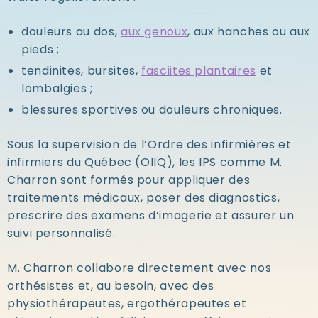
douleurs au dos,
aux genoux
, aux hanches ou aux
pieds ;
tendinites, bursites,
fasciites plantaires
et
lombalgies ;
blessures sportives ou douleurs chroniques.
Sous la supervision de l’Ordre des infirmières et
infirmiers du Québec (OIIQ)
, les IPS comme M.
Charron sont formés pour appliquer des
traitements médicaux, poser des diagnostics,
prescrire des examens d’imagerie et assurer un
suivi personnalisé.
M. Charron collabore directement avec nos
orthésistes et, au besoin, avec des
physiothérapeutes, ergothérapeutes et