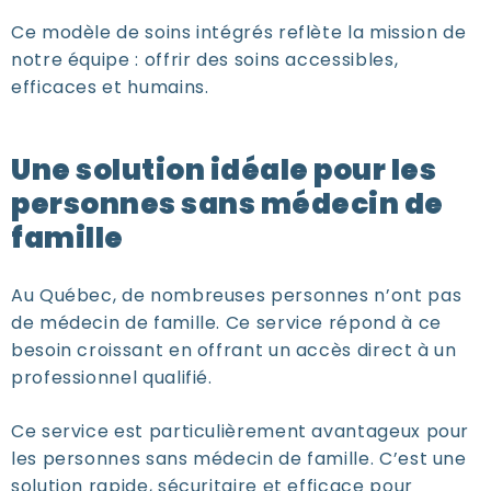
Ce modèle de soins intégrés reflète la mission de
notre équipe : offrir des soins accessibles,
efficaces et humains.
Une solution idéale pour les
personnes sans médecin de
famille
Au Québec, de nombreuses personnes n’ont pas
de médecin de famille. Ce service répond à ce
besoin croissant en offrant un accès direct à un
professionnel qualifié.
Ce service est particulièrement avantageux pour
les personnes sans médecin de famille. C’est une
solution rapide, sécuritaire et efficace pour