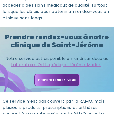
accéder à des
soins médicaux de qualité
, surtout
lorsque les délais pour obtenir un rendez-vous en
clinique sont longs.
Prendre rendez-vous à notre
clinique de Saint-Jérôme
Notre service est disponible un lundi sur deux au
Laboratoire Orthopédique Jérôme Marier
.
Prendre rendez-vous
Ce service n’est pas couvert par la RAMQ, mais
plusieurs produits, prescriptions et orthèses
peuvent être remboursés par la RAMQ ou votre