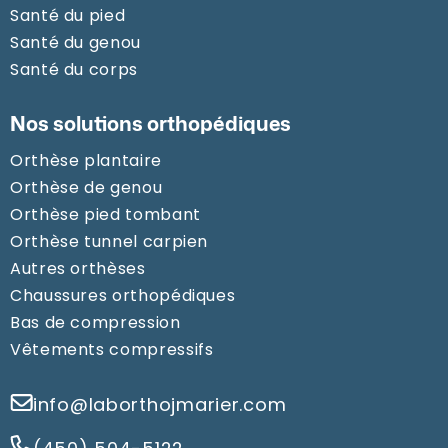
Santé du pied
Santé du genou
Santé du corps
Nos solutions orthopédiques
Orthèse plantaire
Orthèse de genou
Orthèse pied tombant
Orthèse tunnel carpien
Autres orthèses
Chaussures orthopédiques
Bas de compression
Vêtements compressifs
info@laborthojmarier.com