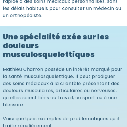
rapide à des
soins médicaux personnalisés
, sans
les délais habituels pour consulter un médecin ou
un orthopédiste.
Une spécialité axée sur les
douleurs
musculosquelettiques
Mathieu Charron possède un intérêt marqué pour
la
santé musculosquelettique
. Il peut prodiguer
des soins médicaux à la clientèle présentant des
douleurs musculaires, articulaires ou nerveuses,
qu’elles soient liées au
travail
, au
sport
ou à une
blessure
.
Voici quelques exemples de problématiques qu’il
traite régulièrement :