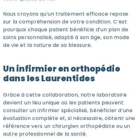
Nous croyons qu’un traitement efficace repose
sur la compréhension de votre condition. C’est
pourquoi chaque patient bénéficie d’un
plan de
soins personnalisé
, adapté à son âge, son mode
de vie et la nature de sa blessure.
Un infirmier en orthopédie
dans les Laurentides
Grâce à cette collaboration, notre laboratoire
devient un lieu unique où les patients peuvent
consulter un
infirmier spécialisé
, bénéficier d’une
évaluation complète et, si nécessaire, obtenir une
référence vers un chirurgien orthopédiste ou un
autre professionnel de la santé.