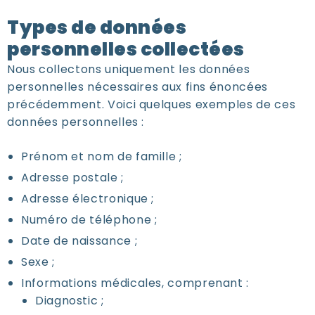
Types de données
personnelles collectées
Nous collectons uniquement les données
personnelles nécessaires aux fins énoncées
précédemment. Voici quelques exemples de ces
données personnelles :
Prénom et nom de famille ;
Adresse postale ;
Adresse électronique ;
Numéro de téléphone ;
Date de naissance ;
Sexe ;
Informations médicales, comprenant :
Diagnostic ;