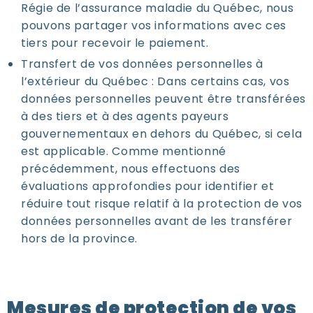
Régie de l’assurance maladie du Québec, nous
pouvons partager vos informations avec ces
tiers pour recevoir le paiement.
Transfert de vos données personnelles à
l’extérieur du Québec : Dans certains cas, vos
données personnelles peuvent être transférées
à des tiers et à des agents payeurs
gouvernementaux en dehors du Québec, si cela
est applicable. Comme mentionné
précédemment, nous effectuons des
évaluations approfondies pour identifier et
réduire tout risque relatif à la protection de vos
données personnelles avant de les transférer
hors de la province.
Mesures de protection de vos