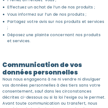
Effectuez un achat de l’un de nos produits ;
Vous informez sur l’un de nos produits ;
Partagez votre avis sur nos produits et services
;
Déposez une plainte concernant nos produits
et services.
Communication de vos
données personnelles
Nous nous engageons à ne ni vendre ni divulguer
vos données personnelles à des tiers sans votre
consentement, sauf dans les circonstances
décrites ci-dessous ou si la loi l’exige ou le permet.
Avant toute communication ou transfert, nous