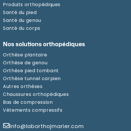
Produits orthopédiques
Santé du pied
Santé du genou
Santé du corps
Nos solutions orthopédiques
Orthèse plantaire
Orthèse de genou
Orthèse pied tombant
Orthèse tunnel carpien
Autres orthèses
Chaussures orthopédiques
Bas de compression
Vêtements compressifs
info@laborthojmarier.com