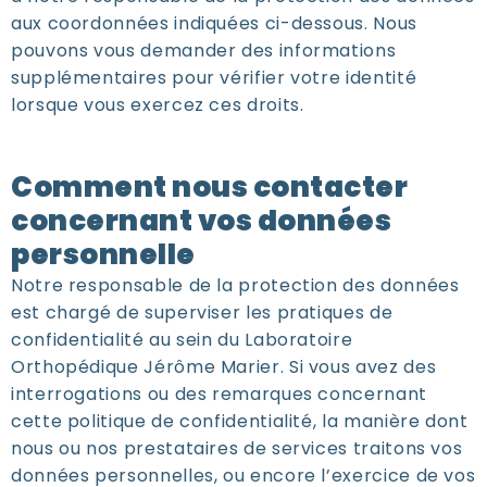
aux coordonnées indiquées ci-dessous. Nous
pouvons vous demander des informations
supplémentaires pour vérifier votre identité
lorsque vous exercez ces droits.
Comment nous contacter
concernant vos données
personnelle
Notre responsable de la protection des données
est chargé de superviser les pratiques de
confidentialité au sein du
Laboratoire
Orthopédique Jérôme Marier
. Si vous avez des
interrogations ou des remarques concernant
cette politique de confidentialité, la manière dont
nous ou nos prestataires de services traitons vos
données personnelles, ou encore l’exercice de vos