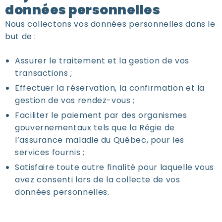
données personnelles
Nous collectons vos données personnelles dans le
but de :
Assurer le traitement et la gestion de vos
transactions ;
Effectuer la réservation, la confirmation et la
gestion de vos rendez-vous ;
Faciliter le paiement par des organismes
gouvernementaux tels que la Régie de
l’assurance maladie du Québec, pour les
services fournis ;
Satisfaire toute autre finalité pour laquelle vous
avez consenti lors de la collecte de vos
données personnelles.