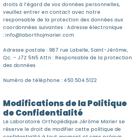
droits à l’égard de vos données personnelles,
veuillez entrer en contact avec notre
responsable de la protection des données aux
coordonnées suivantes : Adresse électronique
:
info@laborthojmarier.com
Adresse postale : 987 rue Labelle, Saint-Jérôme,
Qc. – J7Z 5N5 Attn : Responsable de la protection
des données
Numéro de téléphone : 450.504.5122
Modifications de la Politique
de Confidentialité
Le Laboratoire Orthopédique Jérôme Marier se
réserve le droit de modifier cette politique de
confidentialité à tout moment et sans préavis,