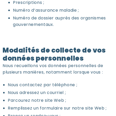
Prescriptions ;
Numéro d’assurance maladie ;
Numéro de dossier auprès des organismes
gouvernementaux.
Modalités de collecte de vos
données personnelles
Nous recueillons vos données personnelles de
plusieurs manières, notamment lorsque vous :
Nous contactez par téléphone ;
Nous adressez un courriel ;
Parcourez notre site Web ;
Remplissez un formulaire sur notre site Web ;
Prenez un rendez-vous ;