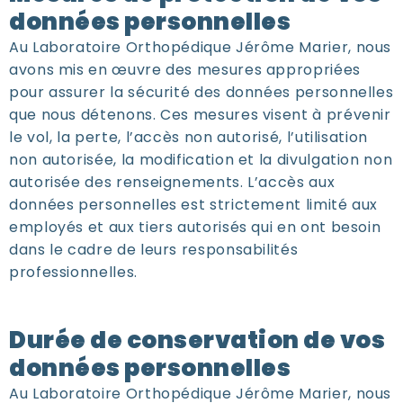
données personnelles
Au Laboratoire Orthopédique Jérôme Marier, nous
avons mis en œuvre des mesures appropriées
pour assurer la sécurité des données personnelles
que nous détenons. Ces mesures visent à prévenir
le vol, la perte, l’accès non autorisé, l’utilisation
non autorisée, la modification et la divulgation non
autorisée des renseignements. L’accès aux
données personnelles est strictement limité aux
employés et aux tiers autorisés qui en ont besoin
dans le cadre de leurs responsabilités
professionnelles.
Durée de conservation de vos
données personnelles
Au
Laboratoire Orthopédique Jérôme Marier
, nous