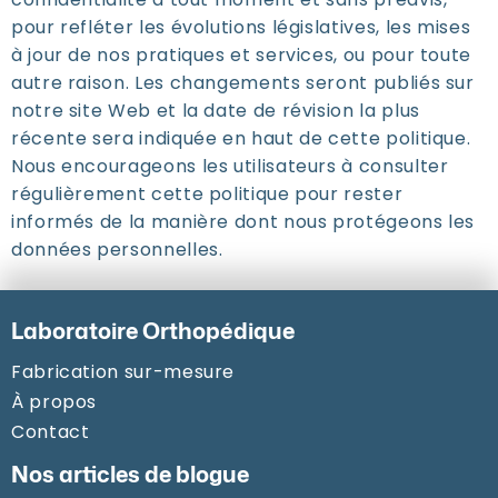
pour refléter les évolutions législatives, les mises
à jour de nos pratiques et services, ou pour toute
autre raison. Les changements seront publiés sur
notre site Web et la date de révision la plus
récente sera indiquée en haut de cette politique.
Nous encourageons les utilisateurs à consulter
régulièrement cette politique pour rester
informés de la manière dont nous protégeons les
données personnelles.
Laboratoire Orthopédique
Fabrication sur-mesure
À propos
Contact
Nos articles de blogue