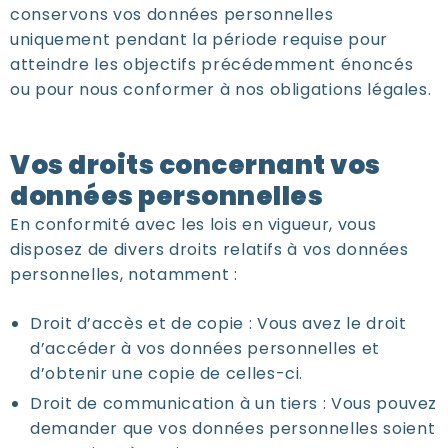
conservons vos données personnelles
uniquement pendant la période requise pour
atteindre les objectifs précédemment énoncés
ou pour nous conformer à nos obligations légales.
Vos droits concernant vos
données personnelles
En conformité avec les lois en vigueur, vous
disposez de divers droits relatifs à vos données
personnelles, notamment :
Droit d’accès et de copie : Vous avez le droit
d’accéder à vos données personnelles et
d’obtenir une copie de celles-ci.
Droit de communication à un tiers : Vous pouvez
demander que vos données personnelles soient