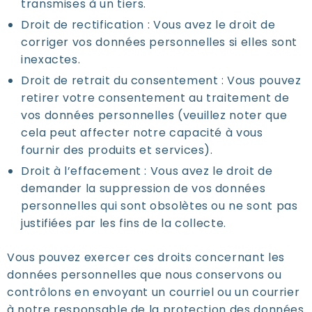
transmises à un tiers.
Droit de rectification : Vous avez le droit de
corriger vos données personnelles si elles sont
inexactes.
Droit de retrait du consentement : Vous pouvez
retirer votre consentement au traitement de
vos données personnelles (veuillez noter que
cela peut affecter notre capacité à vous
fournir des produits et services).
Droit à l’effacement : Vous avez le droit de
demander la suppression de vos données
personnelles qui sont obsolètes ou ne sont pas
justifiées par les fins de la collecte.
Vous pouvez exercer ces droits concernant les
données personnelles que nous conservons ou
contrôlons en envoyant un courriel ou un courrier
à notre responsable de la protection des données