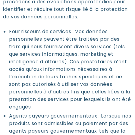
procédons à des évaluations approfondies pour
identifier et réduire tout risque lié à la protection
de vos données personnelles.
Fournisseurs de services : Vos données
personnelles peuvent être traitées par des
tiers qui nous fournissent divers services (tels
que services informatiques, marketing et
intelligence d’affaires). Ces prestataires n’ont
accès qu’aux informations nécessaires à
l’exécution de leurs tâches spécifiques et ne
sont pas autorisés à utiliser vos données
personnelles à d’autres fins que celles liées à la
prestation des services pour lesquels ils ont été
engagés.
Agents payeurs gouvernementaux : Lorsque nos
produits sont admissibles au paiement par des
agents payeurs gouvernementaux, tels que la