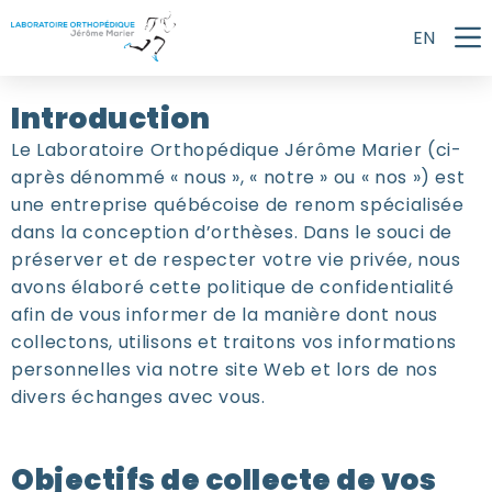
Skip
to
EN
content
Introduction
Le Laboratoire Orthopédique Jérôme Marier (ci-
après dénommé « nous », « notre » ou « nos ») est
une entreprise québécoise de renom spécialisée
dans la conception d’orthèses. Dans le souci de
préserver et de respecter votre vie privée, nous
avons élaboré cette politique de confidentialité
afin de vous informer de la manière dont nous
collectons, utilisons et traitons vos informations
personnelles via notre site Web et lors de nos
divers échanges avec vous.
Objectifs de collecte de vos