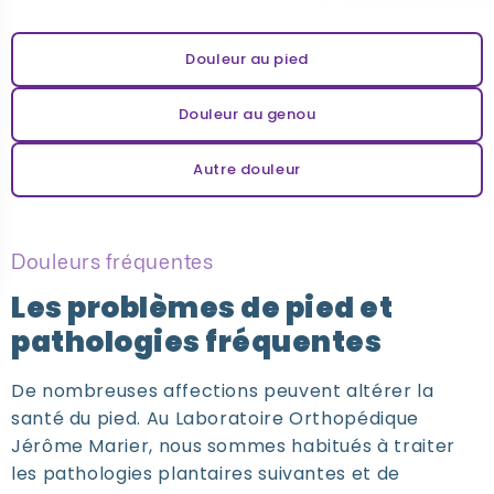
Douleur au pied
Douleur au genou
Autre douleur
Douleurs fréquentes
Les problèmes de pied et
pathologies fréquentes
De nombreuses affections peuvent altérer la
santé du pied. Au Laboratoire Orthopédique
Jérôme Marier, nous sommes habitués à traiter
les pathologies plantaires suivantes et de