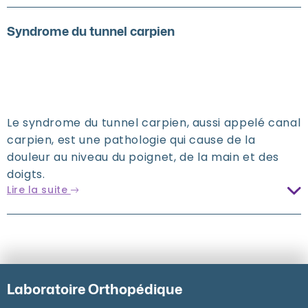
Syndrome du tunnel carpien
Le syndrome du tunnel carpien, aussi appelé canal
carpien, est une pathologie qui cause de la
douleur au niveau du poignet, de la main et des
doigts.
Lire la suite
Laboratoire Orthopédique