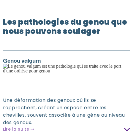
Les pathologies du genou que
nous pouvons soulager
Genou valgum
Une déformation des genoux où ils se
rapprochent, créant un espace entre les
chevilles, souvent associée à une gêne au niveau
des genoux.
Lire la suite