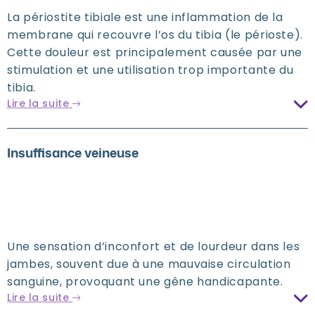
La périostite tibiale est une inflammation de la
membrane qui recouvre l’os du tibia (le périoste).
Cette douleur est principalement causée par une
stimulation et une utilisation trop importante du
tibia.
Lire la suite
Insuffisance veineuse
Une sensation d’inconfort et de lourdeur dans les
jambes, souvent due à une mauvaise circulation
sanguine, provoquant une gêne handicapante.
Lire la suite