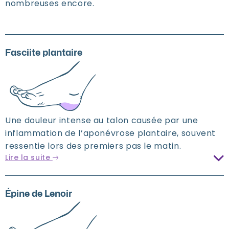
nombreuses encore.
Fasciite plantaire
Une douleur intense au talon causée par une
inflammation de l’aponévrose plantaire, souvent
ressentie lors des premiers pas le matin.
Lire la suite
Épine de Lenoir