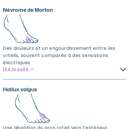
Névrome de Morton
Des douleurs et un engourdissement entre les
orteils, souvent comparés à des sensations
électriques.
Lire la suite
Hallux valgus
Une déviation du gros orteil vers l’extérieur,