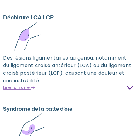
Déchirure LCA LCP
Des lésions ligamentaires au genou, notamment
du ligament croisé antérieur (LCA) ou du ligament
croisé postérieur (LCP), causant une douleur et
une instabilité.
Lire la suite
Syndrome de la patte d’oie