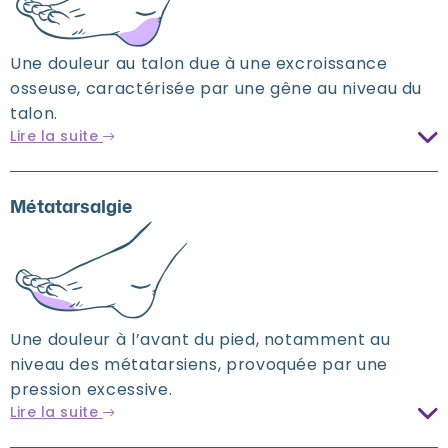
Une douleur au talon due à une excroissance
osseuse, caractérisée par une gêne au niveau du
talon.
Lire la suite
Métatarsalgie
Une douleur à l’avant du pied, notamment au
niveau des métatarsiens, provoquée par une
pression excessive.
Lire la suite