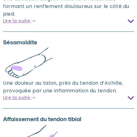
formant un renflement douloureux sur le côté du
pied.
Lire la suite
Sésamoïdite
Une douleur au talon, près du tendon d’Achille,
provoquée par une inflammation du tendon.
Lire la suite
Affaissement du tendon tibial