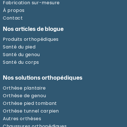
Fabrication sur-mesure
À propos
Contact
Nos articles de blogue
Produits orthopédiques
Santé du pied
Santé du genou
Santé du corps
Nos solutions orthopédiques
Orthèse plantaire
Orthèse de genou
Orthèse pied tombant
Orthèse tunnel carpien
Autres orthèses
Chaussures orthopédiques