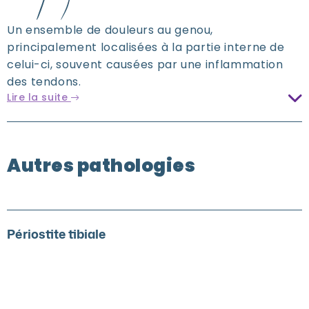
Un ensemble de douleurs au genou,
principalement localisées à la partie interne de
celui-ci, souvent causées par une inflammation
des tendons.
Lire la suite
Autres pathologies
Périostite tibiale