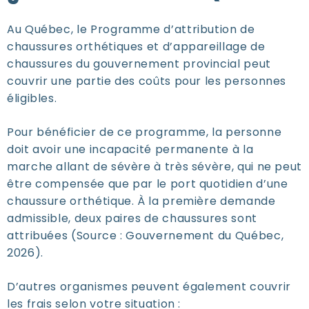
Au Québec, le Programme d’attribution de
chaussures orthétiques et d’appareillage de
chaussures du gouvernement provincial peut
couvrir une partie des coûts pour les personnes
éligibles.
Pour bénéficier de ce programme, la personne
doit avoir une incapacité permanente à la
marche allant de sévère à très sévère, qui ne peut
être compensée que par le port quotidien d’une
chaussure orthétique. À la première demande
admissible, deux paires de chaussures sont
attribuées (Source : Gouvernement du Québec,
2026).
D’autres organismes peuvent également couvrir
les frais selon votre situation :