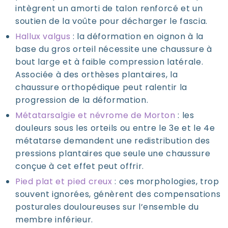
intègrent un amorti de talon renforcé et un
soutien de la voûte pour décharger le fascia.
Hallux valgus
: la déformation en oignon à la
base du gros orteil nécessite une chaussure à
bout large et à faible compression latérale.
Associée à des orthèses plantaires, la
chaussure orthopédique peut ralentir la
progression de la déformation.
Métatarsalgie et névrome de Morton
: les
douleurs sous les orteils ou entre le 3e et le 4e
métatarse demandent une redistribution des
pressions plantaires que seule une chaussure
conçue à cet effet peut offrir.
Pied plat et pied creux
: ces morphologies, trop
souvent ignorées, génèrent des compensations
posturales douloureuses sur l’ensemble du
membre inférieur.