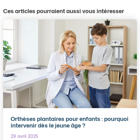
Ces articles pourraient aussi vous intéresser
Orthèses plantaires pour enfants : pourquoi
intervenir dès le jeune âge ?
29 avril 2025