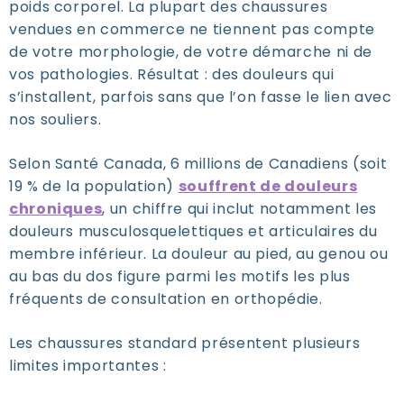
poids corporel. La plupart des chaussures
vendues en commerce ne tiennent pas compte
de votre morphologie, de votre démarche ni de
vos pathologies. Résultat : des douleurs qui
s’installent, parfois sans que l’on fasse le lien avec
nos souliers.
Selon Santé Canada, 6 millions de Canadiens (soit
19 % de la population)
souffrent de douleurs
chroniques
, un chiffre qui inclut notamment les
douleurs musculosquelettiques et articulaires du
membre inférieur. La douleur au pied, au genou ou
au bas du dos figure parmi les motifs les plus
fréquents de consultation en orthopédie.
Les chaussures standard présentent plusieurs
limites importantes :