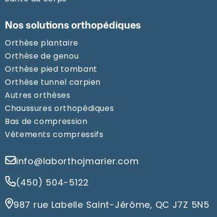
Nos solutions orthopédiques
Orthèse plantaire
Orthèse de genou
Orthèse pied tombant
Orthèse tunnel carpien
Autres orthèses
Chaussures orthopédiques
Bas de compression
Vêtements compressifs
info@laborthojmarier.com
(450) 504-5122
987 rue Labelle Saint-Jérôme, QC J7Z 5N5