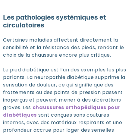
Les pathologies systémiques et
circulatoires
Certaines maladies affectent directement la
sensibilité et la résistance des pieds, rendant le
choix de la chaussure encore plus critique.
Le pied diabétique est l’un des exemples les plus
parlants. La neuropathie diabétique supprime la
sensation de douleur, ce qui signifie que des
frottements ou des points de pression passent
inaperçus et peuvent mener à des ulcérations
graves. Les
chaussures orthopédiques pour
diabétiques
sont conçues sans coutures
internes, avec des matériaux respirants et une
profondeur accrue pour loger des semelles