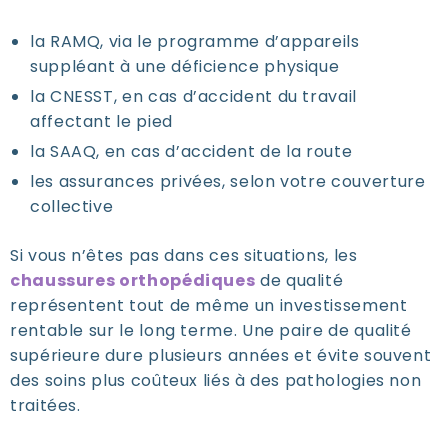
la RAMQ, via le programme d’appareils
suppléant à une déficience physique
la CNESST, en cas d’accident du travail
affectant le pied
la SAAQ, en cas d’accident de la route
les assurances privées, selon votre couverture
collective
Si vous n’êtes pas dans ces situations, les
chaussures orthopédiques
de qualité
représentent tout de même un investissement
rentable sur le long terme. Une paire de qualité
supérieure dure plusieurs années et évite souvent
des soins plus coûteux liés à des pathologies non
traitées.