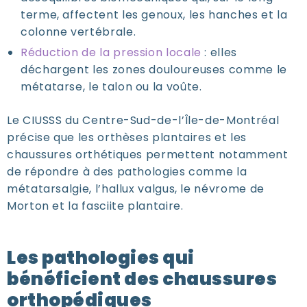
terme, affectent les genoux, les hanches et la
colonne vertébrale.
Réduction de la pression locale
: elles
déchargent les zones douloureuses comme le
métatarse, le talon ou la voûte.
Le CIUSSS du Centre-Sud-de-l’Île-de-Montréal
précise que les orthèses plantaires et les
chaussures orthétiques permettent notamment
de répondre à des pathologies comme la
métatarsalgie, l’hallux valgus, le névrome de
Morton et la fasciite plantaire.
Les pathologies qui
bénéficient des chaussures
orthopédiques