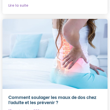
Lire la suite
Comment soulager les maux de dos chez
l’adulte et les prévenir ?