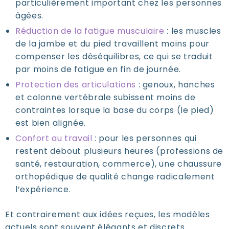
particulièrement important chez les personnes
âgées.
Réduction de la fatigue musculaire
: les muscles
de la jambe et du pied travaillent moins pour
compenser les déséquilibres, ce qui se traduit
par moins de fatigue en fin de journée.
Protection des articulations
: genoux, hanches
et colonne vertébrale subissent moins de
contraintes lorsque la base du corps (le pied)
est bien alignée.
Confort au travail
: pour les personnes qui
restent debout plusieurs heures (professions de
santé, restauration, commerce), une chaussure
orthopédique de qualité change radicalement
l’expérience.
Et contrairement aux idées reçues, les modèles
actuels sont souvent élégants et discrets.