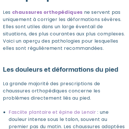
Les
chaussures orthopédiques
ne servent pas
uniquement à corriger les déformations sévères.
Elles sont utiles dans un large éventail de
situations, des plus courantes aux plus complexes.
Voici un aperçu des pathologies pour lesquelles
elles sont régulièrement recommandées.
Les douleurs et déformations du pied
La grande majorité des prescriptions de
chaussures orthopédiques concerne les
problèmes directement liés au pied.
Fasciite plantaire et épine de Lenoir
: une
douleur intense sous le talon, souvent au
premier pas du matin. Les chaussures adaptées