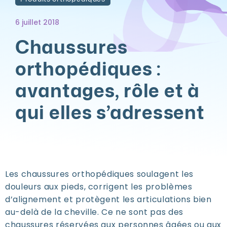
6 juillet 2018
Chaussures
orthopédiques :
avantages, rôle et à
qui elles s’adressent
Les chaussures orthopédiques soulagent les
douleurs aux pieds, corrigent les problèmes
d’alignement et protègent les articulations bien
au-delà de la cheville. Ce ne sont pas des
chaussures réservées aux personnes âgées ou aux