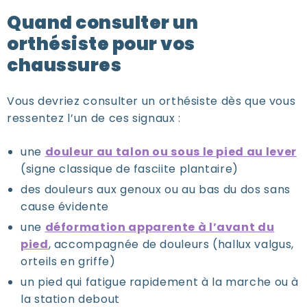
Quand consulter un
orthésiste pour vos
chaussures
Vous devriez consulter un orthésiste dès que vous
ressentez l’un de ces signaux :
une
douleur au talon ou sous le pied au lever
(signe classique de fasciite plantaire)
des douleurs aux genoux ou au bas du dos sans
cause évidente
une
déformation apparente à l’avant du
pied
, accompagnée de douleurs (hallux valgus,
orteils en griffe)
un pied qui fatigue rapidement à la marche ou à
la station debout