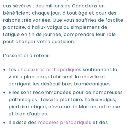
cas sévères : des millions de Canadiens en
bénéficient chaque jour, à tout âge et pour des
raisons très variées. Que vous souffriez de fasciite
plantaire, d’hallux valgus ou simplement de
fatigue en fin de journée, comprendre leur rôle
peut changer votre quotidien.
L’essentiel à retenir
Les
chaussures orthopédiques
soutiennent la
voûte plantaire, stabilisent la cheville et
corrigent les déséquilibres biomécaniques.
Elles sont recommandées pour de nombreuses
pathologies : fasciite plantaire, hallux valgus,
pied diabétique, névrome de Morton, arthrose
et bien d’autres.
Il existe des
modèles préfabriqués
et des