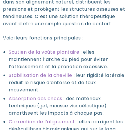
dans son alignement naturel, distribuent les
pressions et protègent les structures osseuses et
tendineuses. C’est une solution thérapeutique
avant d’être une simple question de confort.
Voici leurs fonctions principales :
Soutien de la voûte plantaire
: elles
maintiennent l’arche du pied pour éviter
l’affaissement et la pronation excessive.
Stabilisation de la cheville
: leur rigidité latérale
réduit le risque d’entorse et de faux
mouvement.
Absorption des chocs
: des matériaux
techniques (gel, mousse viscoélastique)
amortissent les impacts à chaque pas.
Correction de l’alignement
: elles corrigent les
déséquilibres biomécaniques qui, sur le long