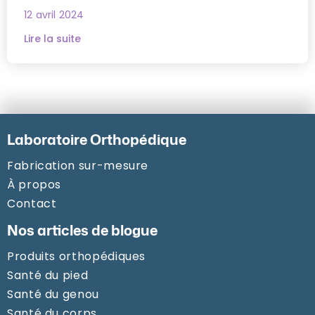
12 avril 2024
Lire la suite
Laboratoire Orthopédique
Fabrication sur-mesure
À propos
Contact
Nos articles de blogue
Produits orthopédiques
Santé du pied
Santé du genou
Santé du corps