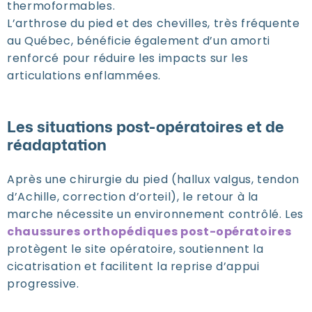
thermoformables.
L’arthrose du pied et des chevilles, très fréquente
au Québec, bénéficie également d’un amorti
renforcé pour réduire les impacts sur les
articulations enflammées.
Les situations post-opératoires et de
réadaptation
Après une chirurgie du pied (hallux valgus, tendon
d’Achille, correction d’orteil), le retour à la
marche nécessite un environnement contrôlé. Les
chaussures orthopédiques post-opératoires
protègent le site opératoire, soutiennent la
cicatrisation et facilitent la reprise d’appui
progressive.