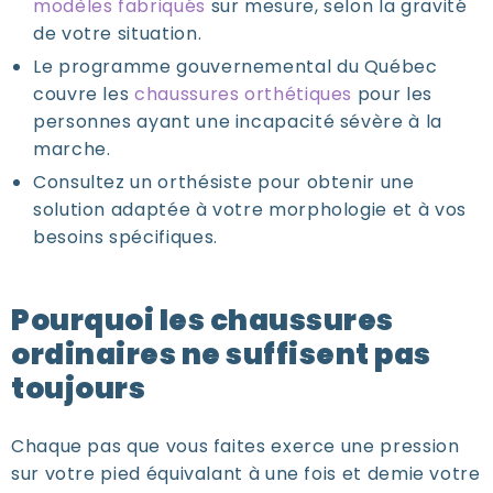
modèles fabriqués
sur mesure, selon la gravité
de votre situation.
Le programme gouvernemental du Québec
couvre les
chaussures orthétiques
pour les
personnes ayant une incapacité sévère à la
marche.
Consultez un orthésiste pour obtenir une
solution adaptée à votre morphologie et à vos
besoins spécifiques.
Pourquoi les chaussures
ordinaires ne suffisent pas
toujours
Chaque pas que vous faites exerce une pression
sur votre pied équivalant à une fois et demie votre