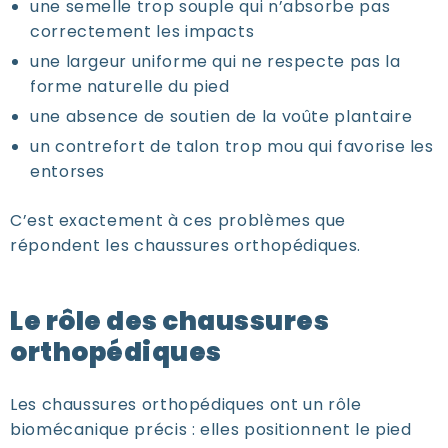
une semelle trop souple qui n’absorbe pas
correctement les impacts
une largeur uniforme qui ne respecte pas la
forme naturelle du pied
une absence de soutien de la voûte plantaire
un contrefort de talon trop mou qui favorise les
entorses
C’est exactement à ces problèmes que
répondent les chaussures orthopédiques.
Le rôle des chaussures
orthopédiques
Les chaussures orthopédiques ont un rôle
biomécanique précis : elles positionnent le pied