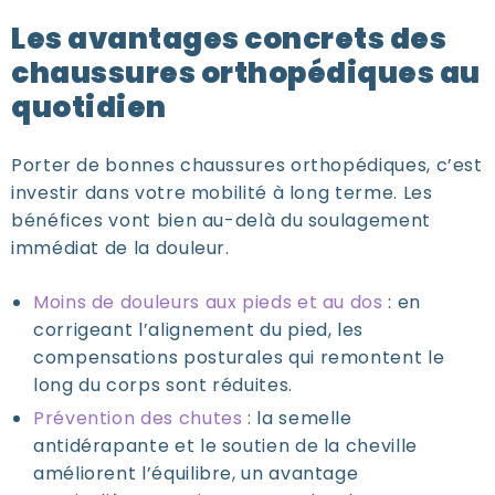
Les avantages concrets des
chaussures orthopédiques au
quotidien
Porter de bonnes chaussures orthopédiques, c’est
investir dans votre mobilité à long terme. Les
bénéfices vont bien au-delà du soulagement
immédiat de la douleur.
Moins de douleurs aux pieds et au dos
: en
corrigeant l’alignement du pied, les
compensations posturales qui remontent le
long du corps sont réduites.
Prévention des chutes
: la semelle
antidérapante et le soutien de la cheville
améliorent l’équilibre, un avantage