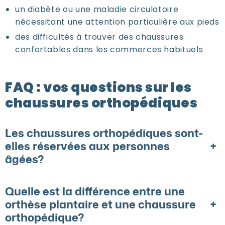
un diabète ou une maladie circulatoire
nécessitant une attention particulière aux pieds
des difficultés à trouver des chaussures
confortables dans les commerces habituels
FAQ : vos questions sur les
chaussures orthopédiques
Les chaussures orthopédiques sont-
+
elles réservées aux personnes
âgées?
Quelle est la différence entre une
+
orthèse plantaire et une chaussure
orthopédique?