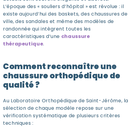
L’époque des « souliers d’hôpital » est révolue : il
existe aujourd’hui des baskets, des chaussures de
ville, des sandales et même des modèles de
randonnée qui intègrent toutes les
caractéristiques d’une
chaussure
thérapeutique
.
Comment reconnaître une
chaussure orthopédique de
qualité ?
Au Laboratoire Orthopédique de Saint-Jérôme, la
sélection de chaque modèle repose sur une
vérification systématique de plusieurs critères
techniques :