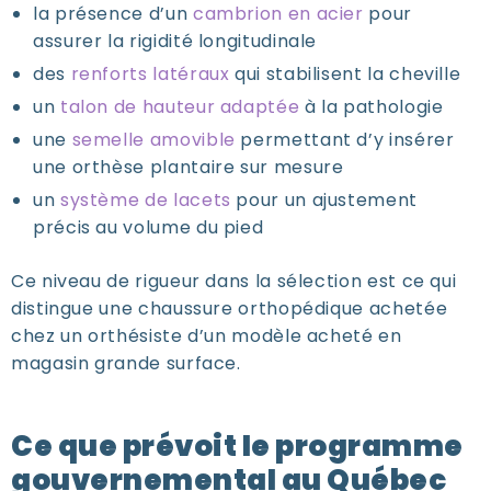
la présence d’un
cambrion en acier
pour
assurer la rigidité longitudinale
des
renforts latéraux
qui stabilisent la cheville
un
talon de hauteur adaptée
à la pathologie
une
semelle amovible
permettant d’y insérer
une orthèse plantaire sur mesure
un
système de lacets
pour un ajustement
précis au volume du pied
Ce niveau de rigueur dans la sélection est ce qui
distingue une chaussure orthopédique achetée
chez un orthésiste d’un modèle acheté en
magasin grande surface.
Ce que prévoit le programme
gouvernemental au Québec