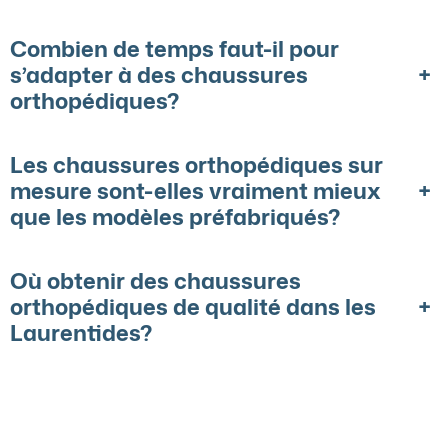
Combien de temps faut-il pour
+
s’adapter à des chaussures
orthopédiques?
Les chaussures orthopédiques sur
+
mesure sont-elles vraiment mieux
que les modèles préfabriqués?
Où obtenir des chaussures
+
orthopédiques de qualité dans les
Laurentides?