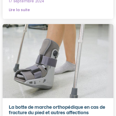
17 septembre 2024
Lire la suite
La botte de marche orthopédique en cas de
fracture du pied et autres affections