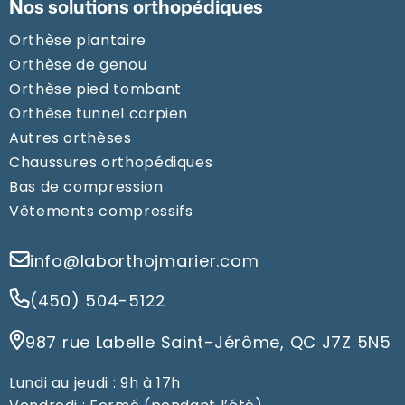
Nos solutions orthopédiques
Orthèse plantaire
Orthèse de genou
Orthèse pied tombant
Orthèse tunnel carpien
Autres orthèses
Chaussures orthopédiques
Bas de compression
Vêtements compressifs
info@laborthojmarier.com
(450) 504-5122
987 rue Labelle Saint-Jérôme, QC J7Z 5N5
Lundi au jeudi : 9h à 17h