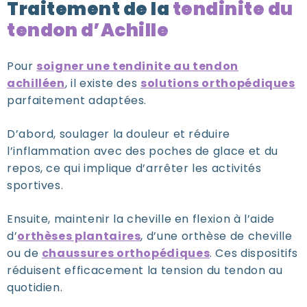
Traitement de la
tendinite du
tendon d’Achille
Pour
soigner une tendinite au tendon
achilléen
, il existe des
solutions orthopédiques
parfaitement adaptées.
D’abord, soulager la douleur et réduire
l’inflammation avec des poches de glace et du
repos, ce qui implique d’arrêter les activités
sportives.
Ensuite, maintenir la cheville en flexion à l’aide
d’
orthèses plantaires
, d’une orthèse de cheville
ou de
chaussures orthopédiques
. Ces dispositifs
réduisent efficacement la tension du tendon au
quotidien.