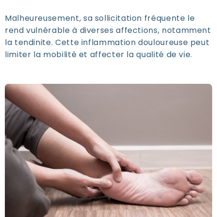
Malheureusement, sa sollicitation fréquente le
rend vulnérable à diverses affections, notamment
la tendinite. Cette inflammation douloureuse peut
limiter la mobilité et affecter la qualité de vie.