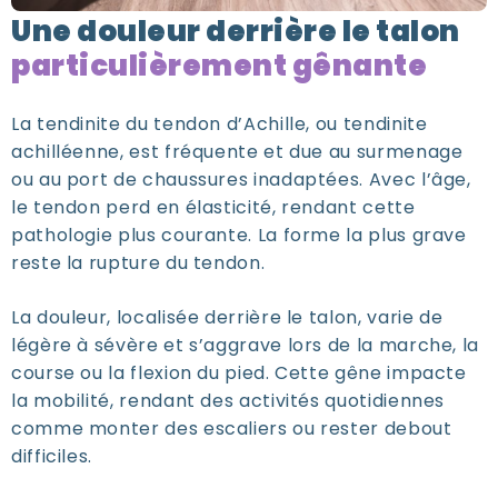
Une douleur derrière le talon
particulièrement gênante
La tendinite du tendon d’Achille, ou tendinite
achilléenne, est fréquente et due au surmenage
ou au port de chaussures inadaptées. Avec l’âge,
le tendon perd en élasticité, rendant cette
pathologie plus courante. La forme la plus grave
reste la rupture du tendon.
La douleur, localisée derrière le talon, varie de
légère à sévère et s’aggrave lors de la marche, la
course ou la flexion du pied. Cette gêne impacte
la mobilité, rendant des activités quotidiennes
comme monter des escaliers ou rester debout
difficiles.