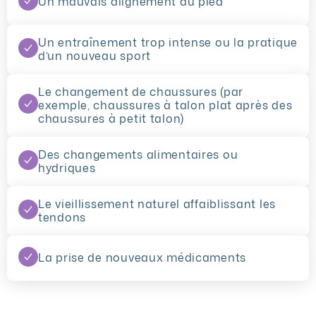
Un mauvais alignement du pied
Un entraînement trop intense ou la pratique
d’un nouveau sport
Le changement de chaussures (par
exemple, chaussures à talon plat après des
chaussures à petit talon)
Des changements alimentaires ou
hydriques
Le vieillissement naturel affaiblissant les
tendons
La prise de nouveaux médicaments