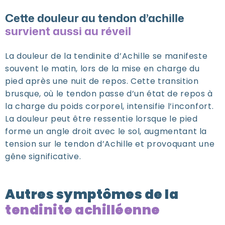
Cette douleur au tendon d’achille
survient aussi au réveil
La douleur de la tendinite d’Achille se manifeste
souvent le matin, lors de la mise en charge du
pied après une nuit de repos. Cette transition
brusque, où le tendon passe d’un état de repos à
la charge du poids corporel, intensifie l’inconfort.
La douleur peut être ressentie lorsque le pied
forme un angle droit avec le sol, augmentant la
tension sur le tendon d’Achille et provoquant une
gêne significative.
Autres symptômes de la
tendinite achilléenne