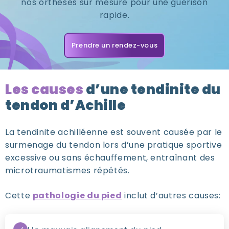
nos orthèses sur mesure pour une guérison
rapide.
Prendre un rendez-vous
Les causes
d’une tendinite du
tendon d’Achille
La tendinite achilléenne est souvent causée par le
surmenage du tendon lors d’une pratique sportive
excessive ou sans échauffement, entraînant des
microtraumatismes répétés.
Cette
pathologie du pied
inclut d’autres causes: