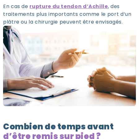
En cas de
rupture du tendon d’Achille
, des
traitements plus importants comme le port d’un
plâtre ou la chirurgie peuvent être envisagés.
Combien de temps avant
d’être remis sur pied ?