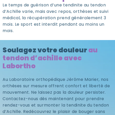
Le temps de guérison d’une tendinite au tendon
d’Achille varie, mais avec repos, orthèses et suivi
médical, la récupération prend généralement 3
mois. Le sport est interdit pendant au moins un
mois.
Soulagez votre douleur
au
tendon d’achille avec
Labortho
Au Laboratoire orthopédique Jérôme Marier, nos
orthèses sur mesure offrent confort et liberté de
mouvement. Ne laissez pas la douleur persister.
Contactez-nous dès maintenant pour prendre
rendez-vous et surmonter la tendinite du tendon
d’Achille. Redécouvrez le plaisir de bouger sans