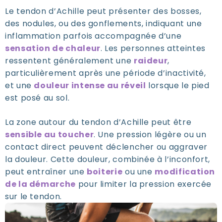
Le tendon d’Achille peut présenter des bosses,
des nodules, ou des gonflements, indiquant une
inflammation parfois accompagnée d’une
sensation de chaleur
. Les personnes atteintes
ressentent généralement une
raideur
,
particulièrement après une période d’inactivité,
et une
douleur intense au réveil
lorsque le pied
est posé au sol.
La zone autour du tendon d’Achille peut être
sensible au toucher
. Une pression légère ou un
contact direct peuvent déclencher ou aggraver
la douleur. Cette douleur, combinée à l’inconfort,
peut entraîner une
boiterie
ou une
modification
de la démarche
pour limiter la pression exercée
sur le tendon.