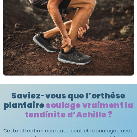
Saviez-vous que l’orthèse
plantaire
soulage vraiment la
tendinite d’Achille ?
Cette affection courante peut être soulagée avec