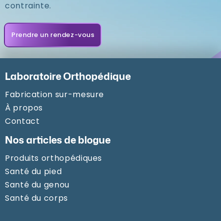
contrainte.
Prendre un rendez-vous
Laboratoire Orthopédique
Fabrication sur-mesure
À propos
Contact
Nos articles de blogue
Produits orthopédiques
Santé du pied
Santé du genou
Santé du corps