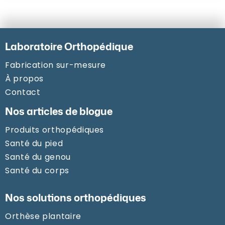
Laboratoire Orthopédique
Fabrication sur-mesure
À propos
Contact
Nos articles de blogue
Produits orthopédiques
Santé du pied
Santé du genou
Santé du corps
Nos solutions orthopédiques
Orthèse plantaire