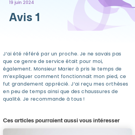
19 juin 2024
Avis 1
J’ai été référé par un proche. Je ne savais pas
que ce genre de service était pour moi,
également. Monsieur Marier à pris le temps de
m’expliquer comment fonctionnait mon pied, ce
fut grandement apprécié. J’ai reçu mes orthèses
en peu de temps ainsi que des chaussures de
qualité. Je recommande à tous !
Ces articles pourraient aussi vous intéresser