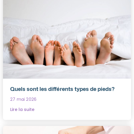
Quels sont les différents types de pieds?
27 mai 2026
Lire la suite