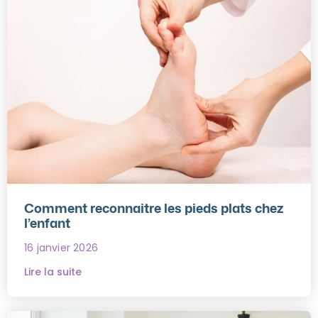
Comment reconnaitre les pieds plats chez
l’enfant
16 janvier 2026
Lire la suite