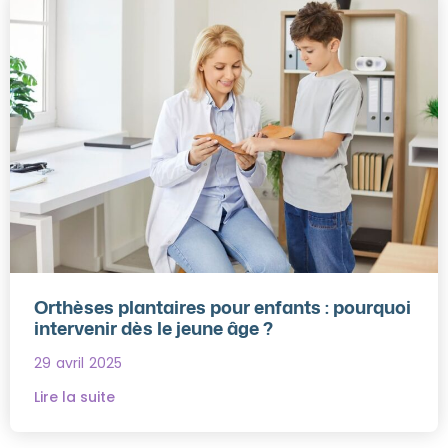
Orthèses plantaires pour enfants : pourquoi
intervenir dès le jeune âge ?
29 avril 2025
Lire la suite