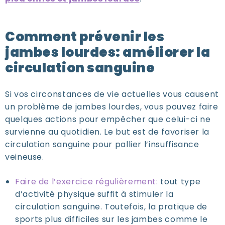
Comment prévenir les
jambes lourdes: améliorer la
circulation sanguine
Si vos circonstances de vie actuelles vous causent
un problème de jambes lourdes, vous pouvez faire
quelques actions pour empêcher que celui-ci ne
survienne au quotidien. Le but est de favoriser la
circulation sanguine pour pallier l’insuffisance
veineuse.
Faire de l’exercice régulièrement:
tout type
d’activité physique suffit à stimuler la
circulation sanguine. Toutefois, la pratique de
sports plus difficiles sur les jambes comme le