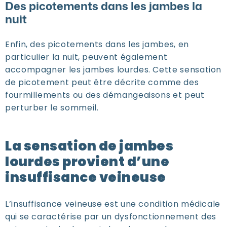
Des picotements dans les jambes la
nuit
Enfin, des picotements dans les jambes, en
particulier la nuit, peuvent également
accompagner les jambes lourdes. Cette sensation
de picotement peut être décrite comme des
fourmillements ou des démangeaisons et peut
perturber le sommeil.
La sensation de jambes
lourdes provient d’une
insuffisance veineuse
L’insuffisance veineuse est une condition médicale
qui se caractérise par un dysfonctionnement des