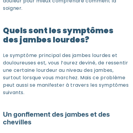
douleur pour mieux comprendre comment la
soigner.
Quels sont les symptômes
des jambes lourdes?
Le symptôme principal des jambes lourdes et
douloureuses est, vous l’aurez deviné, de ressentir
une certaine lourdeur au niveau des jambes,
surtout lorsque vous marchez. Mais ce problème
peut aussi se manifester à travers les symptômes
suivants.
Un gonflement des jambes et des
chevilles