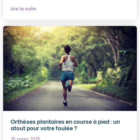
Lire la suite
Orthèses plantaires en course à pied : un
atout pour votre foulée ?
25 mars 2025