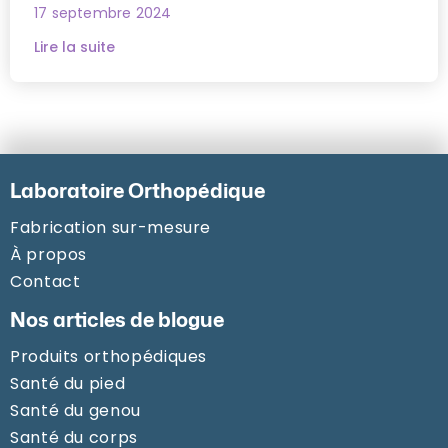
17 septembre 2024
Lire la suite
Laboratoire Orthopédique
Fabrication sur-mesure
À propos
Contact
Nos articles de blogue
Produits orthopédiques
Santé du pied
Santé du genou
Santé du corps