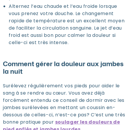
Alternez l’eau chaude et l’eau froide lorsque
vous prenez votre douche. Le changement
rapide de température est un excellent moyen
de faciliter la circulation sanguine. Le jet d’eau
froid est aussi bon pour calmer la douleur si
celle-ci est très intense.
Comment gérer la douleur aux jambes
la nuit
Surélevez régulièrement vos pieds pour aider le
sang à se rendre au cœur. Vous avez déjà
forcément entendu ce conseil de dormir avec les
jambes surélevées en mettant un coussin en-
dessous de celles-ci, n’est-ce pas? C’est une très
bonne pratique pour
soulager les douleurs de
pied enflés et jambes lourdes
.