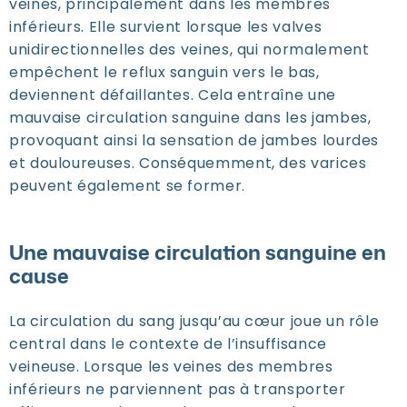
veines, principalement dans les membres
inférieurs. Elle survient lorsque les valves
unidirectionnelles des veines, qui normalement
empêchent le reflux sanguin vers le bas,
deviennent défaillantes. Cela entraîne une
mauvaise circulation sanguine dans les jambes,
provoquant ainsi la sensation de jambes lourdes
et douloureuses. Conséquemment, des varices
peuvent également se former.
Une mauvaise circulation sanguine en
cause
La circulation du sang jusqu’au cœur joue un rôle
central dans le contexte de l’insuffisance
veineuse. Lorsque les veines des membres
inférieurs ne parviennent pas à transporter