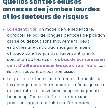
Quelles sont les causes
annexes des jambes lourdes
et les facteurs de risques
La sédentarité:
Un mode de vie sédentaire,
caractérisé par de longues périodes de position
assise ou debout sans mouvement, peut
entraîner une circulation sanguine moins
efficace dans les jambes, favorisant ainsi la
sensation de lourdeur. Les
bas de compression
sont d’ailleurs conseillés aux chauffeurs
, car
ils sont souvent en position assise;
La grossesse:
lorsqu’une femme est enceinte,
les changements hormonaux et mécaniques du
corps font que son volume sanguin augmente
beaucoup. De plus, le fœtus exerce une
pression supplémentaire sur l’organisme,