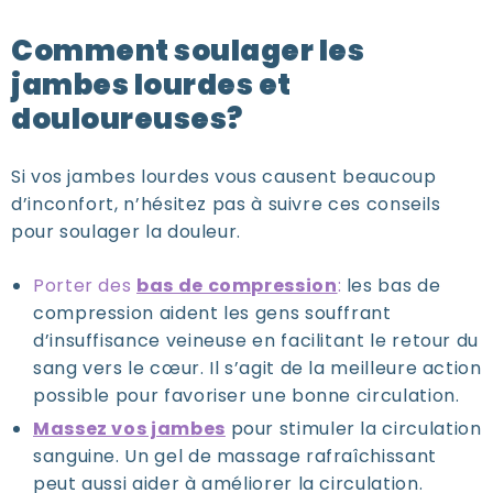
Comment soulager les
jambes lourdes et
douloureuses?
Si vos jambes lourdes vous causent beaucoup
d’inconfort, n’hésitez pas à suivre ces conseils
pour soulager la douleur.
Porter des
bas de compression
:
les bas de
compression aident les gens souffrant
d’insuffisance veineuse en facilitant le retour du
sang vers le cœur. Il s’agit de la meilleure action
possible pour favoriser une bonne circulation.
Massez vos jambes
pour stimuler la circulation
sanguine. Un gel de massage rafraîchissant
peut aussi aider à améliorer la circulation.