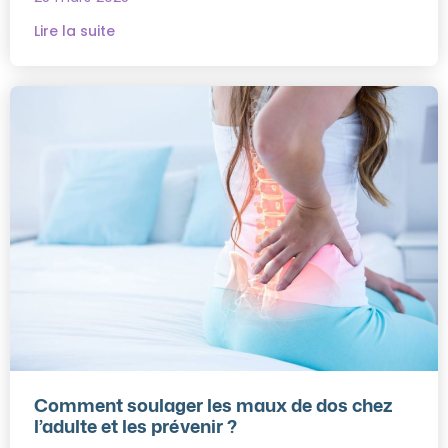
Lire la suite
Comment soulager les maux de dos chez
l’adulte et les prévenir ?