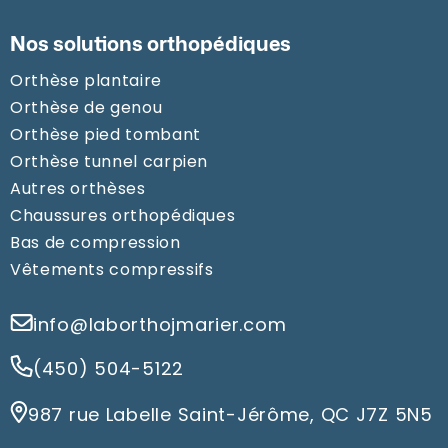
Nos solutions orthopédiques
Orthèse plantaire
Orthèse de genou
Orthèse pied tombant
Orthèse tunnel carpien
Autres orthèses
Chaussures orthopédiques
Bas de compression
Vêtements compressifs
info@laborthojmarier.com
(450) 504-5122
987 rue Labelle Saint-Jérôme, QC J7Z 5N5