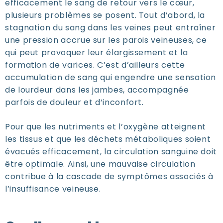
efficacement le sang de retour vers le cœur,
plusieurs problèmes se posent. Tout d’abord, la
stagnation du sang dans les veines peut entraîner
une pression accrue sur les parois veineuses, ce
qui peut provoquer leur élargissement et la
formation de varices. C’est d’ailleurs cette
accumulation de sang qui engendre une sensation
de lourdeur dans les jambes, accompagnée
parfois de douleur et d’inconfort.
Pour que les nutriments et l’oxygène atteignent
les tissus et que les déchets métaboliques soient
évacués efficacement, la circulation sanguine doit
être optimale. Ainsi, une mauvaise circulation
contribue à la cascade de symptômes associés à
l’insuffisance veineuse.