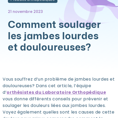
21 novembre 2023
Comment soulager
les jambes lourdes
et douloureuses?
Vous souffrez d’un problème de jambes lourdes et
douloureuses? Dans cet article, l’équipe
d’
orthésistes du Laboratoire Orthopédique
vous donne différents conseils pour prévenir et
soulager les douleurs liées aux jambes lourdes.
Voyez également quelles sont les causes de cette