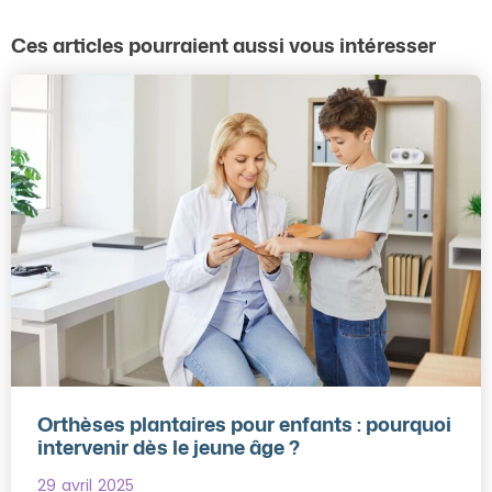
Ces articles pourraient aussi vous intéresser
Orthèses plantaires pour enfants : pourquoi
intervenir dès le jeune âge ?
29 avril 2025