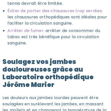
tennis devrait être limitée.
Éviter de porter des chaussures trop serrées:
les chaussures orthopédiques sont idéales pour
faciliter la circulation sanguine.
Arrêter de fumer:
arrêter de consommer du
tabac est très bénéfique pour la circulation
sanguine.
Soulagez vos jambes
douloureuses grâce au
Laboratoire orthopédique
Jérôme Marier
Les douleurs aux jambes lourdes peuvent être
soulagées en surélevant les jambes, en massant
les mollets et en changeant la température de la