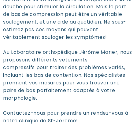
douche pour stimuler la circulation. Mais le port
de bas de compression peut être un véritable
soulagement, et une aide au quotidien. Ne sous-
estimez pas ces moyens qui peuvent
véritablement soulager les symptômes!
Au Laboratoire orthopédique Jérôme Marier, nous
proposons différents vêtements
compressifs pour traiter des problèmes variés,
incluant les bas de contention. Nos spécialistes
prennent vos mesures pour vous trouver une
paire de bas parfaitement adaptés à votre
morphologie.
Contactez-nous pour prendre un rendez-vous à
notre clinique de St-Jérôme!