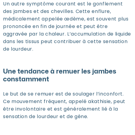
Un autre symptôme courant est le gonflement
des jambes et des chevilles. Cette enflure,
médicalement appelée œdème, est souvent plus
prononcée en fin de journée et peut être
aggravée par la chaleur. L’accumulation de liquide
dans les tissus peut contribuer à cette sensation
de lourdeur.
Une tendance à remuer les jambes
constamment
Le but de se remuer est de soulager l’inconfort.
Ce mouvement fréquent, appelé akathisie, peut
être involontaire et est généralement lié à la
sensation de lourdeur et de gêne.