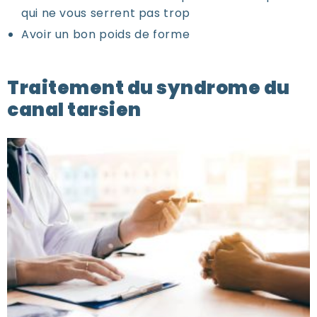
qui ne vous serrent pas trop
Avoir un bon poids de forme
Traitement du syndrome du
canal tarsien