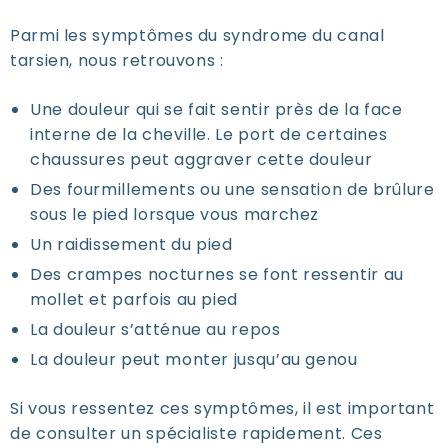
Parmi les symptômes du syndrome du canal
tarsien, nous retrouvons :
Une douleur qui se fait sentir près de la face
interne de la cheville. Le port de certaines
chaussures peut aggraver cette douleur
Des fourmillements ou une sensation de brûlure
sous le pied lorsque vous marchez
Un raidissement du pied
Des crampes nocturnes se font ressentir au
mollet et parfois au pied
La douleur s’atténue au repos
La douleur peut monter jusqu’au genou
Si vous ressentez ces symptômes, il est important
de consulter un spécialiste rapidement. Ces