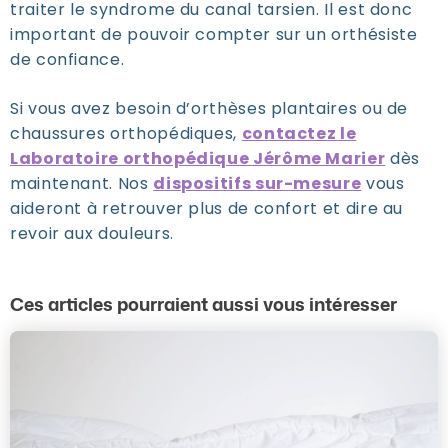
traiter le syndrome du canal tarsien. Il est donc
important de pouvoir compter sur un orthésiste
de confiance.
Si vous avez besoin d’orthèses plantaires ou de
chaussures orthopédiques,
contactez le
Laboratoire orthopédique Jérôme Marier
dès
maintenant. Nos
dispositifs sur-mesure
vous
aideront à retrouver plus de confort et dire au
revoir aux douleurs.
Ces articles pourraient aussi vous intéresser