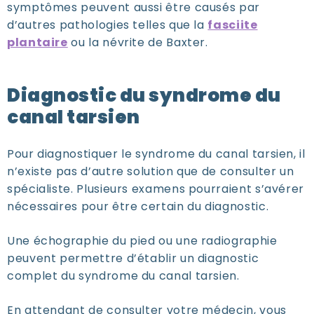
symptômes peuvent aussi être causés par
d’autres pathologies telles que la
fasciite
plantaire
ou la névrite de Baxter.
Diagnostic du syndrome du
canal tarsien
Pour diagnostiquer le syndrome du canal tarsien, il
n’existe pas d’autre solution que de consulter un
spécialiste. Plusieurs examens pourraient s’avérer
nécessaires pour être certain du diagnostic.
Une échographie du pied ou une radiographie
peuvent permettre d’établir un diagnostic
complet du syndrome du canal tarsien.
En attendant de consulter votre médecin, vous