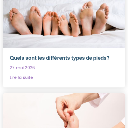
Quels sont les différents types de pieds?
27 mai 2026
Lire la suite