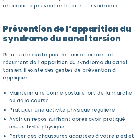
chaussures peuvent entraîner ce syndrome.
Prévention de l’apparition du
syndrome du canal tarsien
Bien qu’il n’existe pas de cause certaine et
récurrent de l’apparition du syndrome du canal
tarsien, il existe des gestes de prévention à
appliquer :
Maintenir une bonne posture lors de la marche
ou de la course
Pratiquer une activité physique régulière
Avoir un repos suffisant après avoir pratiqué
une activité physique
Porter des chaussures adaptées à votre pied et