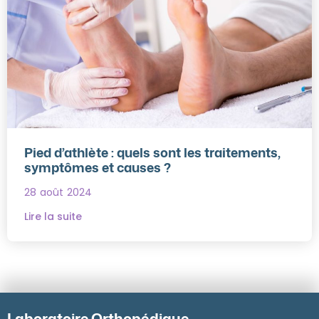
Pied d’athlète : quels sont les traitements,
symptômes et causes ?
28 août 2024
Lire la suite
Laboratoire Orthopédique