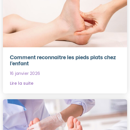
Comment reconnaitre les pieds plats chez
l’enfant
16 janvier 2026
Lire la suite