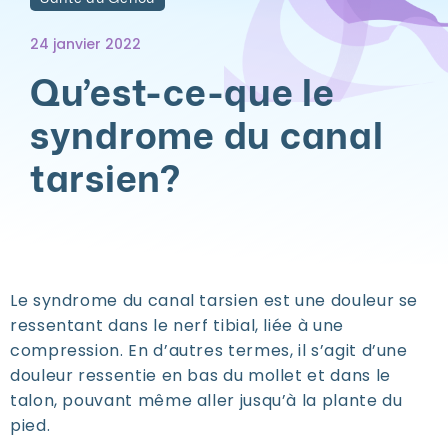
24 janvier 2022
Qu’est-ce-que le
syndrome du canal
tarsien?
Le syndrome du canal tarsien est une douleur se
ressentant dans le nerf tibial, liée à une
compression. En d’autres termes, il s’agit d’une
douleur ressentie en bas du mollet et dans le
talon, pouvant même aller jusqu’à la plante du
pied.