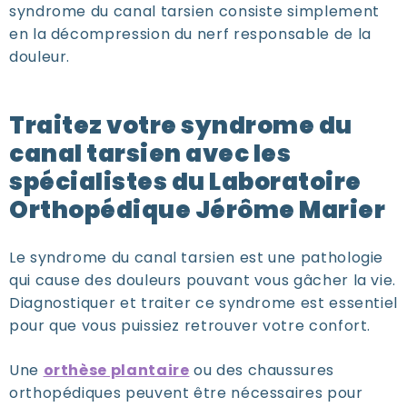
syndrome du canal tarsien consiste simplement
en la décompression du nerf responsable de la
douleur.
Traitez votre syndrome du
canal tarsien avec les
spécialistes du Laboratoire
Orthopédique Jérôme Marier
Le syndrome du canal tarsien est une pathologie
qui cause des douleurs pouvant vous gâcher la vie.
Diagnostiquer et traiter ce syndrome est essentiel
pour que vous puissiez retrouver votre confort.
Une
orthèse plantaire
ou des chaussures
orthopédiques peuvent être nécessaires pour