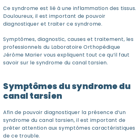
Ce syndrome est lié à une inflammation des tissus.
Douloureux, il est important de pouvoir
diagnostiquer et traiter ce syndrome.
Symptômes, diagnostic, causes et traitement, les
professionnels du Laboratoire Orthopédique
Jérôme Marier vous expliquent tout ce qu’il faut
savoir sur le syndrome du canal tarsien.
Symptômes du syndrome du
canal tarsien
Afin de pouvoir diagnostiquer la présence d’un
syndrome du canal tarsien, il est important de
prêter attention aux symptômes caractéristiques
de ce trouble.