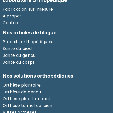
Fabrication sur-mesure
À propos
Contact
Nos articles de blogue
Produits orthopédiques
Santé du pied
Santé du genou
Santé du corps
Nos solutions orthopédiques
Orthèse plantaire
Orthèse de genou
Orthèse pied tombant
Orthèse tunnel carpien
Autres orthèses