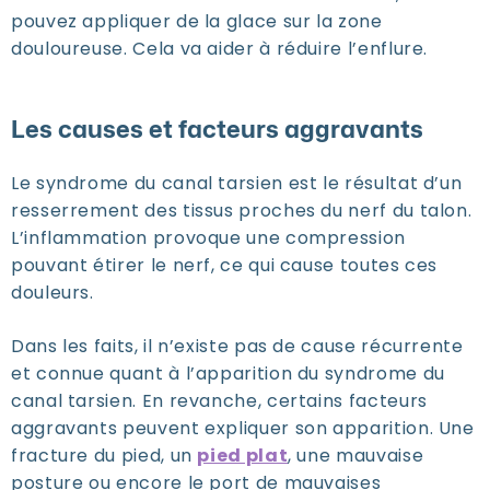
pouvez appliquer de la glace sur la zone
douloureuse. Cela va aider à réduire l’enflure.
Les causes et facteurs aggravants
Le syndrome du canal tarsien est le résultat d’un
resserrement des tissus proches du nerf du talon.
L’inflammation provoque une compression
pouvant étirer le nerf, ce qui cause toutes ces
douleurs.
Dans les faits, il n’existe pas de cause récurrente
et connue quant à l’apparition du syndrome du
canal tarsien. En revanche, certains facteurs
aggravants peuvent expliquer son apparition. Une
fracture du pied, un
pied plat
, une mauvaise
posture ou encore le port de mauvaises