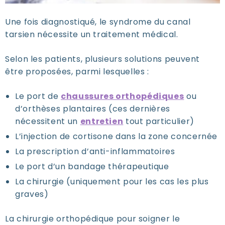
Une fois diagnostiqué, le syndrome du canal
tarsien nécessite un traitement médical.
Selon les patients, plusieurs solutions peuvent
être proposées, parmi lesquelles :
Le port de
chaussures orthopédiques
ou
d’orthèses plantaires (ces dernières
nécessitent un
entretien
tout particulier)
L’injection de cortisone dans la zone concernée
La prescription d’anti-inflammatoires
Le port d’un bandage thérapeutique
La chirurgie (uniquement pour les cas les plus
graves)
La chirurgie orthopédique pour soigner le