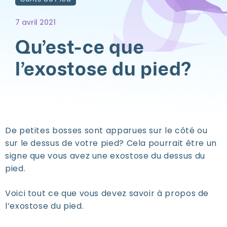
7 avril 2021
Qu’est-ce que
l’exostose du pied?
De petites bosses sont apparues sur le côté ou
sur le dessus de votre pied? Cela pourrait être un
signe que vous avez une exostose du dessus du
pied.
Voici tout ce que vous devez savoir à propos de
l’exostose du pied.