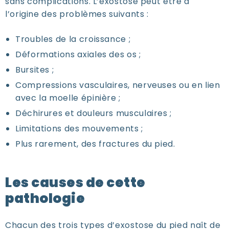
sans complications. L’exostose peut être à
l’origine des problèmes suivants :
Troubles de la croissance ;
Déformations axiales des os ;
Bursites ;
Compressions vasculaires, nerveuses ou en lien
avec la moelle épinière ;
Déchirures et douleurs musculaires ;
Limitations des mouvements ;
Plus rarement, des fractures du pied.
Les causes de cette
pathologie
Chacun des trois types d’exostose du pied naît de