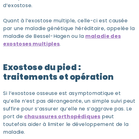
d’exostose.
Quant à l’exostose multiple, celle-ci est causée
par une maladie génétique héréditaire, appelée la
maladie de Bessel-Hagen ou la
maladie des
exostoses multiples
.
Exostose du pied :
traitements et opération
Si l’exostose osseuse est asymptomatique et
qu’elle n’est pas dérangeante, un simple suivi peut
suffire pour s’assurer qu’elle ne s’aggrave pas. Le
port de
chaussures orthopédiques
peut
toutefois aider à limiter le développement de la
maladie.