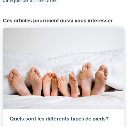
clinique de St-Jérôme.
Ces articles pourraient aussi vous intéresser
Quels sont les différents types de pieds?