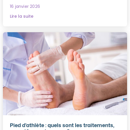
16 janvier 2026
Lire la suite
Pied d’athlète : quels sont les traitements,