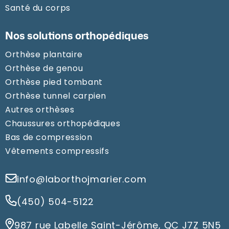
Santé du corps
Nos solutions orthopédiques
Orthèse plantaire
Orthèse de genou
Orthèse pied tombant
Orthèse tunnel carpien
Autres orthèses
Chaussures orthopédiques
Bas de compression
Vêtements compressifs
info@laborthojmarier.com
(450) 504-5122
987 rue Labelle Saint-Jérôme, QC J7Z 5N5