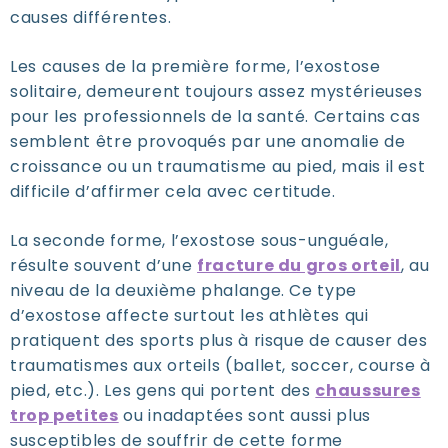
causes différentes.
Les causes de la première forme, l’exostose
solitaire, demeurent toujours assez mystérieuses
pour les professionnels de la santé. Certains cas
semblent être provoqués par une anomalie de
croissance ou un traumatisme au pied, mais il est
difficile d’affirmer cela avec certitude.
La seconde forme, l’exostose sous-unguéale,
résulte souvent d’une
fracture du gros orteil
, au
niveau de la deuxième phalange. Ce type
d’exostose affecte surtout les athlètes qui
pratiquent des sports plus à risque de causer des
traumatismes aux orteils (ballet, soccer, course à
pied, etc.). Les gens qui portent des
chaussures
trop petites
ou inadaptées sont aussi plus
susceptibles de souffrir de cette forme