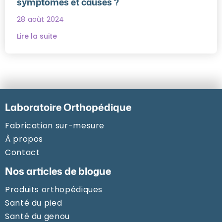
symptômes et causes ?
28 août 2024
Lire la suite
Laboratoire Orthopédique
Fabrication sur-mesure
À propos
Contact
Nos articles de blogue
Produits orthopédiques
Santé du pied
Santé du genou