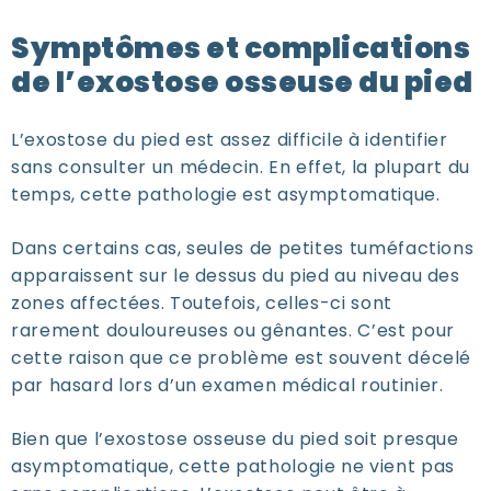
Symptômes et complications
de l’exostose osseuse du pied
L’exostose du pied est assez difficile à identifier
sans consulter un médecin. En effet, la plupart du
temps, cette pathologie est asymptomatique.
Dans certains cas, seules de petites tuméfactions
apparaissent sur le dessus du pied au niveau des
zones affectées. Toutefois, celles-ci sont
rarement douloureuses ou gênantes. C’est pour
cette raison que ce problème est souvent décelé
par hasard lors d’un examen médical routinier.
Bien que l’exostose osseuse du pied soit presque
asymptomatique, cette pathologie ne vient pas