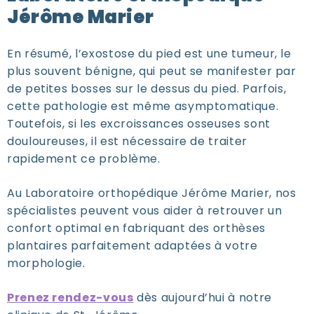
Jérôme Marier
En résumé, l’exostose du pied est une tumeur, le
plus souvent bénigne, qui peut se manifester par
de petites bosses sur le dessus du pied. Parfois,
cette pathologie est même asymptomatique.
Toutefois, si les excroissances osseuses sont
douloureuses, il est nécessaire de traiter
rapidement ce problème.
Au Laboratoire orthopédique Jérôme Marier, nos
spécialistes peuvent vous aider à retrouver un
confort optimal en fabriquant des orthèses
plantaires parfaitement adaptées à votre
morphologie.
Prenez rendez-vous
dès aujourd’hui à notre