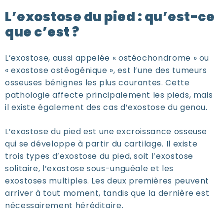
L’exostose du pied : qu’est-ce
que c’est ?
L’exostose, aussi appelée « ostéochondrome » ou
« exostose ostéogénique », est l’une des tumeurs
osseuses bénignes les plus courantes. Cette
pathologie affecte principalement les pieds, mais
il existe également des cas d’exostose du genou.
L’exostose du pied est une excroissance osseuse
qui se développe à partir du cartilage. Il existe
trois types d’exostose du pied, soit l’exostose
solitaire, l’exostose sous-unguéale et les
exostoses multiples. Les deux premières peuvent
arriver à tout moment, tandis que la dernière est
nécessairement héréditaire.