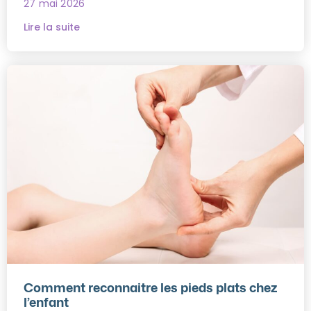
27 mai 2026
Lire la suite
Comment reconnaitre les pieds plats chez
l’enfant