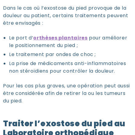
Dans le cas où l’exostose du pied provoque de la
douleur au patient, certains traitements peuvent
être envisagés :
Le port d’
orthèses plantaires
pour améliorer
le positionnement du pied ;
Le traitement par ondes de choc ;
La prise de médicaments anti-inflammatoires
non stéroïdiens pour contrôler la douleur.
Pour les cas plus graves, une opération peut aussi
être considérée afin de retirer la ou les tumeurs
du pied.
Traiter l’exostose du pied au
Laboratoire orthopédique