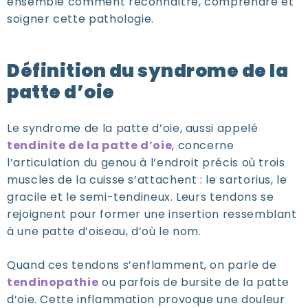
ensemble comment reconnaître, comprendre et
soigner cette pathologie.
Définition du syndrome de la
patte d’oie
Le syndrome de la patte d’oie, aussi appelé
tendinite de la patte d’oie
, concerne
l’articulation du genou à l’endroit précis où trois
muscles de la cuisse s’attachent : le sartorius, le
gracile et le semi-tendineux. Leurs tendons se
rejoignent pour former une insertion ressemblant
à une patte d’oiseau, d’où le nom.
Quand ces tendons s’enflamment, on parle de
tendinopathie
ou parfois de bursite de la patte
d’oie. Cette inflammation provoque une douleur