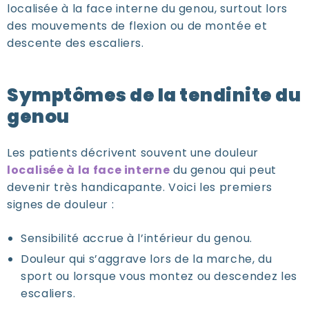
localisée à la face interne du genou, surtout lors
des mouvements de flexion ou de montée et
descente des escaliers.
Symptômes de la tendinite du
genou
Les patients décrivent souvent une douleur
localisée à la face interne
du genou qui peut
devenir très handicapante. Voici les premiers
signes de douleur :
Sensibilité accrue à l’intérieur du genou.
Douleur qui s’aggrave lors de la marche, du
sport ou lorsque vous montez ou descendez les
escaliers.