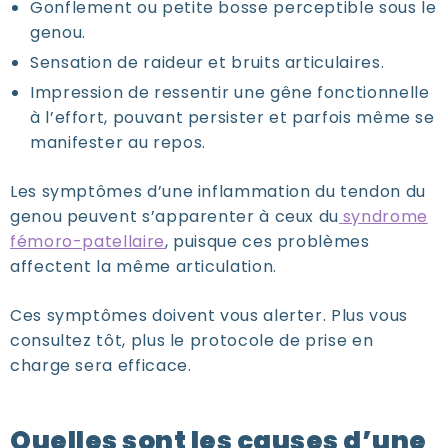
Gonflement ou petite bosse perceptible sous le
genou.
Sensation de raideur et bruits articulaires.
Impression de ressentir une gêne fonctionnelle
à l’effort, pouvant persister et parfois même se
manifester au repos.
Les symptômes d’une inflammation du tendon du
genou peuvent s’apparenter à ceux du
syndrome
fémoro-patellaire
, puisque ces problèmes
affectent la même articulation.
Ces symptômes doivent vous alerter. Plus vous
consultez tôt, plus le protocole de prise en
charge sera efficace.
Quelles sont les causes d’une