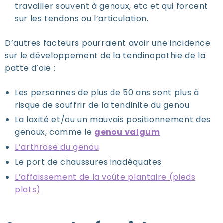
travailler souvent à genoux, etc et qui forcent
sur les tendons ou l’articulation.
D’autres facteurs pourraient avoir une incidence
sur le développement de la tendinopathie de la
patte d’oie :
Les personnes de plus de 50 ans sont plus à
risque de souffrir de la tendinite du genou
La laxité et/ou un mauvais positionnement des
genoux, comme
le
genou valgum
L’arthrose du genou
Le port de chaussures inadéquates
L’affaissement de la voûte plantaire (pieds
plats)