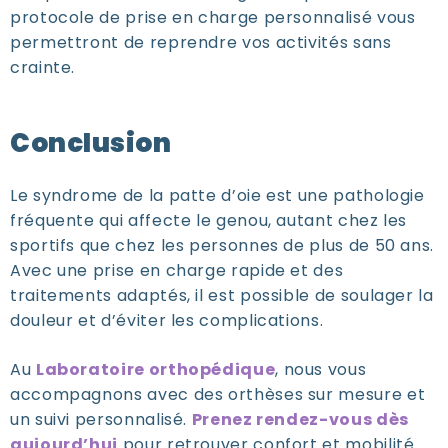
protocole de prise en charge personnalisé vous
permettront de reprendre vos activités sans
crainte.
Conclusion
Le
syndrome de la patte d’oie
est une pathologie
fréquente qui affecte le genou, autant chez les
sportifs que chez les personnes de plus de 50 ans.
Avec une prise en charge rapide et des
traitements adaptés, il est possible de soulager la
douleur et d’éviter les complications.
Au
Laboratoire orthopédique
, nous vous
accompagnons avec des orthèses sur mesure et
un suivi personnalisé.
Prenez rendez-vous dès
aujourd’hui
pour retrouver confort et mobilité