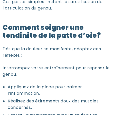
Ces gestes simples limitent la surutilisation de
l’articulation du genou.
Comment soigner une
tendinite de la patte d’oie?
Dès que la douleur se manifeste, adoptez ces
réflexes :
Interrompez votre entraînement pour reposer le
genou.
Appliquez de la glace pour calmer
l’inflammation.
Réalisez des étirements doux des muscles
concernés.