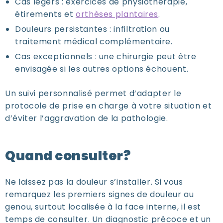
Cas légers : exercices de physiothérapie,
étirements et
orthèses plantaires
.
Douleurs persistantes : infiltration ou
traitement médical complémentaire.
Cas exceptionnels : une chirurgie peut être
envisagée si les autres options échouent.
Un suivi personnalisé permet d’adapter le
protocole de prise en charge à votre situation et
d’éviter l’aggravation de la pathologie.
Quand consulter?
Ne laissez pas la douleur s’installer. Si vous
remarquez les premiers signes de douleur au
genou, surtout localisée à la face interne, il est
temps de consulter. Un diagnostic précoce et un