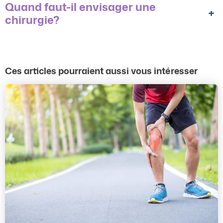
Quand faut-il envisager une
+
chirurgie?
Ces articles pourraient aussi vous intéresser