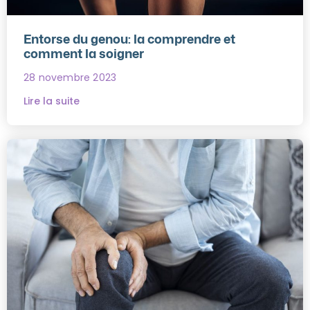
Entorse du genou: la comprendre et
comment la soigner
28 novembre 2023
Lire la suite