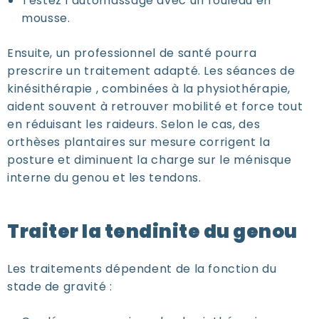
Testez l’automassage avec un rouleau en
mousse.
Ensuite, un professionnel de santé pourra
prescrire un traitement adapté. Les séances de
kinésithérapie , combinées à la physiothérapie,
aident souvent à retrouver mobilité et force tout
en réduisant les raideurs. Selon le cas, des
orthèses plantaires sur mesure corrigent la
posture et diminuent la charge sur le ménisque
interne du genou et les tendons.
Traiter la tendinite du genou
Les traitements dépendent de la fonction du
stade de gravité :