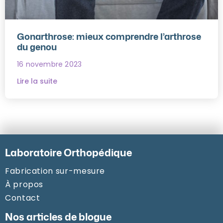
Gonarthrose: mieux comprendre l’arthrose
du genou
16 novembre 2023
Lire la suite
Laboratoire Orthopédique
Fabrication sur-mesure
À propos
Contact
Nos articles de blogue