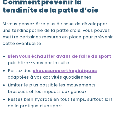
Comment prévenir la
tendinite de la patte d’oie
Si vous pensez être plus à risque de développer
une tendinopathie de la patte d’oie, vous pouvez
mettre certaines mesures en place pour prévenir
cette éventualité :
Bien vous échauffer avant de faire du sport
puis étirez-vous par la suite
Portez des
chaussures orthopédiques
adaptées à vos activités quotidiennes
Limiter le plus possible les mouvements
brusques et les impacts aux genoux
Restez bien hydraté en tout temps, surtout lors
de la pratique d’un sport