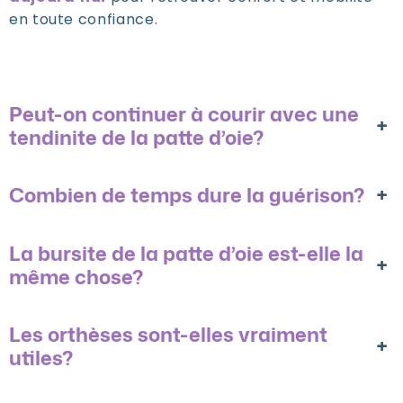
en toute confiance.
Peut-on continuer à courir avec une
+
tendinite de la patte d’oie?
Combien de temps dure la guérison?
+
La bursite de la patte d’oie est-elle la
+
même chose?
Les orthèses sont-elles vraiment
+
utiles?