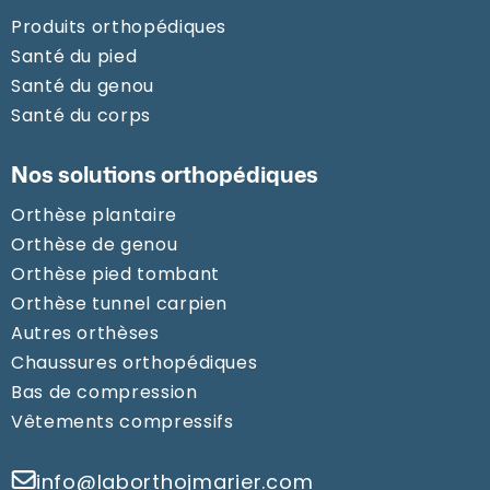
Produits orthopédiques
Santé du pied
Santé du genou
Santé du corps
Nos solutions orthopédiques
Orthèse plantaire
Orthèse de genou
Orthèse pied tombant
Orthèse tunnel carpien
Autres orthèses
Chaussures orthopédiques
Bas de compression
Vêtements compressifs
info@laborthojmarier.com