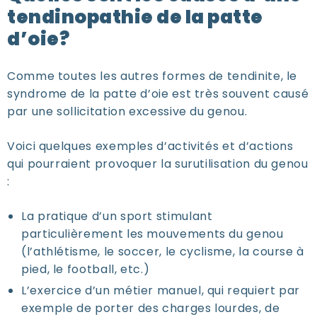
tendinopathie de la patte
d’oie?
Comme toutes les autres formes de tendinite, le
syndrome de la patte d’oie est très souvent causé
par une sollicitation excessive du genou.
Voici quelques exemples d’activités et d’actions
qui pourraient provoquer la surutilisation du genou
:
La pratique d’un sport stimulant
particulièrement les mouvements du genou
(l’athlétisme, le soccer, le cyclisme, la course à
pied, le football, etc.)
L’exercice d’un métier manuel, qui requiert par
exemple de porter des charges lourdes, de