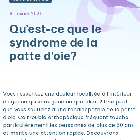
10 février 2021
Qu’est-ce que le
syndrome de la
patte d’oie?
Vous ressentez une douleur localisée à l’intérieur
du genou qui vous gêne au quotidien ? Il se peut
que vous souffriez d’une tendinopathie de la patte
d’oie. Ce trouble orthopédique fréquent touche
particulièrement les personnes de plus de 50 ans
et mérite une attention rapide. Découvrons