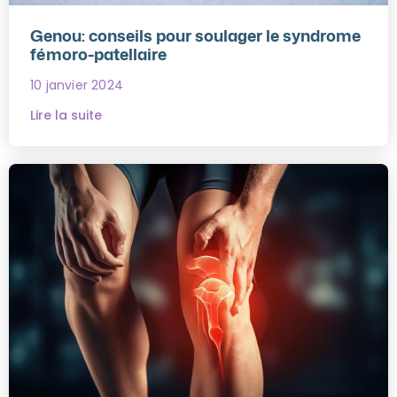
Genou: conseils pour soulager le syndrome
fémoro-patellaire
10 janvier 2024
Lire la suite