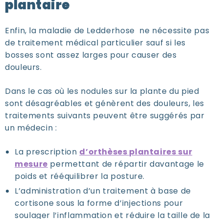
plantaire
Enfin, la maladie de Ledderhose ne nécessite pas
de traitement médical particulier sauf si les
bosses sont assez larges pour causer des
douleurs.
Dans le cas où les nodules sur la plante du pied
sont désagréables et génèrent des douleurs, les
traitements suivants peuvent être suggérés par
un médecin :
La prescription
d’orthèses plantaires sur
mesure
permettant de répartir davantage le
poids et rééquilibrer la posture.
L’administration d’un traitement à base de
cortisone sous la forme d’injections pour
soulager l’inflammation et réduire la taille de la