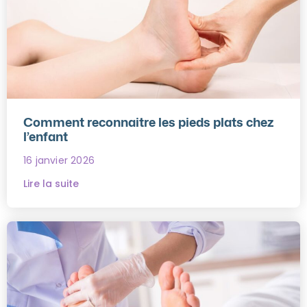
Comment reconnaitre les pieds plats chez
l’enfant
16 janvier 2026
Lire la suite