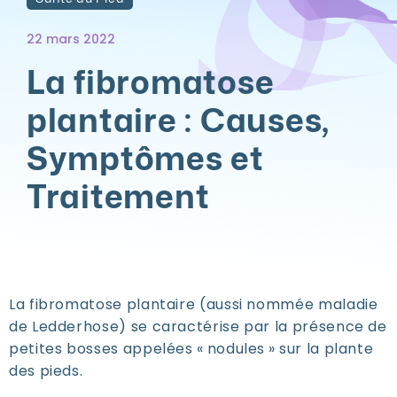
22 mars 2022
La fibromatose
plantaire : Causes,
Symptômes et
Traitement
La fibromatose plantaire (aussi nommée maladie
de Ledderhose) se caractérise par la présence de
petites bosses appelées « nodules » sur la plante
des pieds.