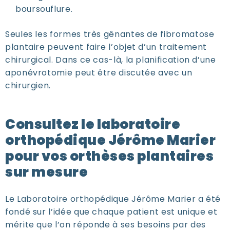
boursouflure.
Seules les formes très gênantes de fibromatose
plantaire peuvent faire l’objet d’un traitement
chirurgical. Dans ce cas-là, la planification d’une
aponévrotomie peut être discutée avec un
chirurgien.
Consultez le laboratoire
orthopédique Jérôme Marier
pour vos orthèses plantaires
sur mesure
Le Laboratoire orthopédique Jérôme Marier a été
fondé sur l’idée que chaque patient est unique et
mérite que l’on réponde à ses besoins par des