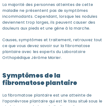
La majorité des personnes atteintes de cette
maladie ne présentent pas de symptômes
incommodants. Cependant, lorsque les nodules
deviennent trop larges, ils peuvent causer des
douleurs aux pieds et une gêne à la marche.
Causes, symptômes et traitement, retrouvez tout
ce que vous devez savoir sur la fibromatose
plantaire avec les experts du Laboratoire
Orthopédique Jérôme Marier.
Symptômes de la
fibromatose plantaire
La fibromatose plantaire est une atteinte de
l’aponévrose plantaire qui est le tissu situé sous le