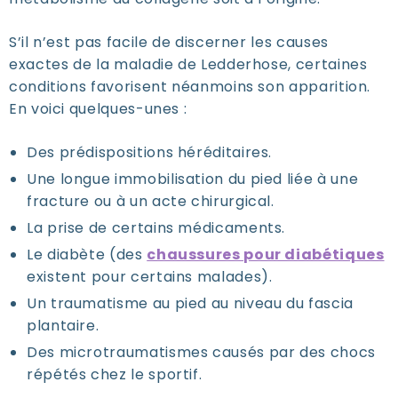
S’il n’est pas facile de discerner les causes
exactes de la maladie de Ledderhose, certaines
conditions favorisent néanmoins son apparition.
En voici quelques-unes :
Des prédispositions héréditaires.
Une longue immobilisation du pied liée à une
fracture ou à un acte chirurgical.
La prise de certains médicaments.
Le diabète (des
chaussures pour diabétiques
existent pour certains malades).
Un traumatisme au pied au niveau du fascia
plantaire.
Des microtraumatismes causés par des chocs
répétés chez le sportif.