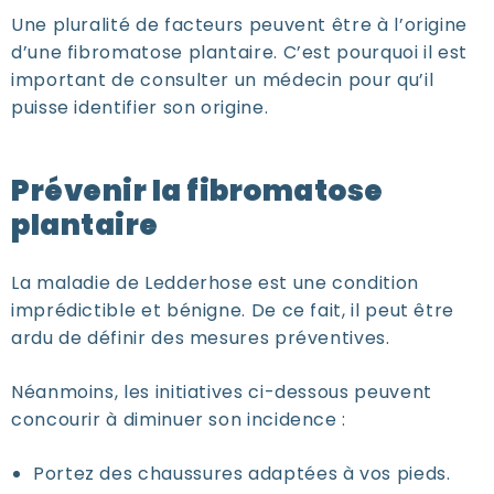
Une pluralité de facteurs peuvent être à l’origine
d’une fibromatose plantaire. C’est pourquoi il est
important de consulter un médecin pour qu’il
puisse identifier son origine.
Prévenir la fibromatose
plantaire
La maladie de Ledderhose est une condition
imprédictible et bénigne. De ce fait, il peut être
ardu de définir des mesures préventives.
Néanmoins, les initiatives ci-dessous peuvent
concourir à diminuer son incidence :
Portez des chaussures adaptées à vos pieds.