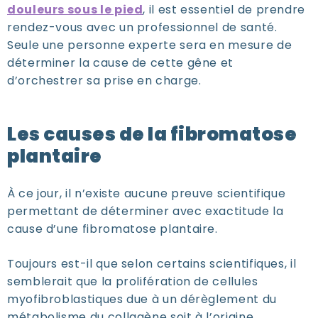
douleurs sous le pied
, il est essentiel de prendre
rendez-vous avec un professionnel de santé.
Seule une personne experte sera en mesure de
déterminer la cause de cette gêne et
d’orchestrer sa prise en charge.
Les causes de la fibromatose
plantaire
À ce jour, il n’existe aucune preuve scientifique
permettant de déterminer avec exactitude la
cause d’une fibromatose plantaire.
Toujours est-il que selon certains scientifiques, il
semblerait que la prolifération de cellules
myofibroblastiques due à un dérèglement du
métabolisme du collagène soit à l’origine.