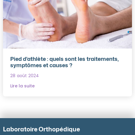
Pied d’athlète : quels sont les traitements,
symptômes et causes ?
28 août 2024
Lire la suite
Laboratoire Orthopédique