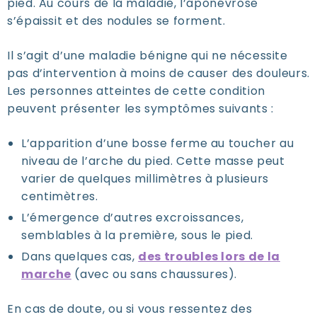
pied. Au cours de la maladie, l’aponévrose
s’épaissit et des nodules se forment.
Il s’agit d’une maladie bénigne qui ne nécessite
pas d’intervention à moins de causer des douleurs.
Les personnes atteintes de cette condition
peuvent présenter les symptômes suivants :
L’apparition d’une bosse ferme au toucher au
niveau de l’arche du pied. Cette masse peut
varier de quelques millimètres à plusieurs
centimètres.
L’émergence d’autres excroissances,
semblables à la première, sous le pied.
Dans quelques cas,
des troubles lors de la
marche
(avec ou sans chaussures).
En cas de doute, ou si vous ressentez des