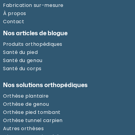
Fabrication sur-mesure
À propos
Contact
Nos articles de blogue
Produits orthopédiques
Santé du pied
Santé du genou
Santé du corps
Nos solutions orthopédiques
Orthèse plantaire
Orthèse de genou
Orthèse pied tombant
Orthèse tunnel carpien
Autres orthèses