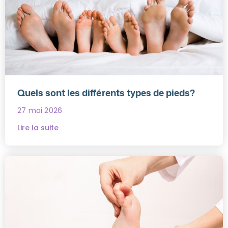
Quels sont les différents types de pieds?
27 mai 2026
Lire la suite