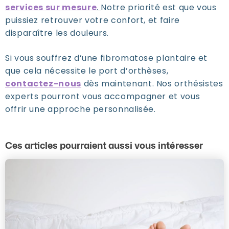
services sur mesure
.
Notre priorité est que vous
puissiez retrouver votre confort, et faire
disparaître les douleurs.
Si vous souffrez d’une fibromatose plantaire et
que cela nécessite le port d’orthèses,
contactez-nous
dès maintenant. Nos orthésistes
experts pourront vous accompagner et vous
offrir une approche personnalisée.
Ces articles pourraient aussi vous intéresser