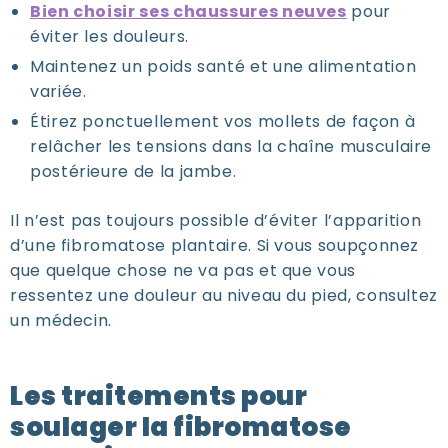
Bien choisir ses chaussures neuves
pour
éviter les douleurs.
Maintenez un poids santé et une alimentation
variée.
Étirez ponctuellement vos mollets de façon à
relâcher les tensions dans la chaîne musculaire
postérieure de la jambe.
Il n’est pas toujours possible d’éviter l’apparition
d’une fibromatose plantaire. Si vous soupçonnez
que quelque chose ne va pas et que vous
ressentez une douleur au niveau du pied, consultez
un médecin.
Les traitements pour
soulager la fibromatose