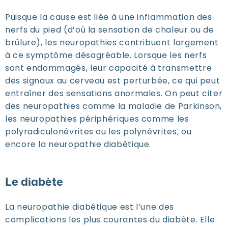
Puisque la cause est liée à une inflammation des
nerfs du pied (d’où la sensation de chaleur ou de
brûlure), les neuropathies contribuent largement
à ce symptôme désagréable. Lorsque les nerfs
sont endommagés, leur capacité à transmettre
des signaux au cerveau est perturbée, ce qui peut
entraîner des sensations anormales. On peut citer
des neuropathies comme la maladie de Parkinson,
les neuropathies périphériques comme les
polyradiculonévrites ou les polynévrites, ou
encore la neuropathie diabétique.
Le diabète
La neuropathie diabétique est l’une des
complications les plus courantes du diabète. Elle