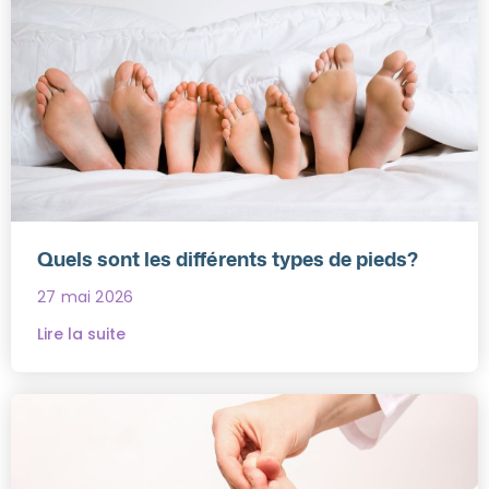
Quels sont les différents types de pieds?
27 mai 2026
Lire la suite