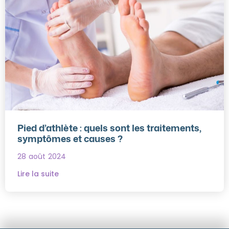
Pied d’athlète : quels sont les traitements,
symptômes et causes ?
28 août 2024
Lire la suite