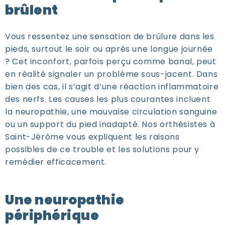
brûlent
Vous ressentez une sensation de brûlure dans les
pieds, surtout le soir ou après une longue journée
? Cet inconfort, parfois perçu comme banal, peut
en réalité signaler un problème sous-jacent. Dans
bien des cas, il s’agit d’une réaction inflammatoire
des nerfs. Les causes les plus courantes incluent
la neuropathie, une mauvaise circulation sanguine
ou un support du pied inadapté. Nos orthésistes à
Saint-Jérôme vous expliquent les raisons
possibles de ce trouble et les solutions pour y
remédier efficacement.
Une neuropathie
périphérique