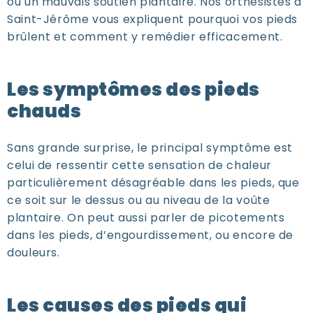
ou un mauvais soutien plantaire. Nos orthésistes à
Saint-Jérôme vous expliquent pourquoi vos pieds
brûlent et comment y remédier efficacement.
Les symptômes des pieds
chauds
Sans grande surprise, le principal symptôme est
celui de ressentir cette sensation de chaleur
particulièrement désagréable dans les pieds, que
ce soit sur le dessus ou au niveau de la voûte
plantaire. On peut aussi parler de picotements
dans les pieds, d’engourdissement, ou encore de
douleurs.
Les causes des pieds qui