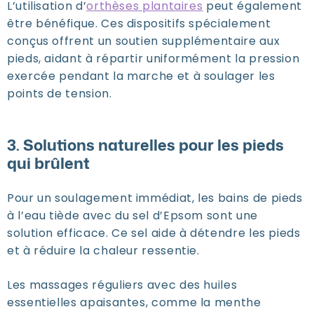
L’utilisation d’
orthèses plantaires
peut également
être bénéfique. Ces dispositifs spécialement
conçus offrent un soutien supplémentaire aux
pieds, aidant à répartir uniformément la pression
exercée pendant la marche et à soulager les
points de tension.
3. Solutions naturelles pour les pieds
qui brûlent
Pour un soulagement immédiat, les bains de pieds
à l’eau tiède avec du sel d’Epsom sont une
solution efficace. Ce sel aide à détendre les pieds
et à réduire la chaleur ressentie.
Les massages réguliers avec des huiles
essentielles apaisantes, comme la menthe