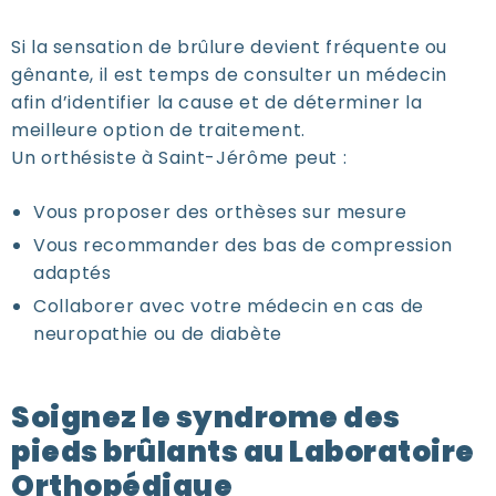
Si la sensation de brûlure devient fréquente ou
gênante, il est temps de consulter un médecin
afin d’identifier la cause et de déterminer la
meilleure option de traitement.
Un orthésiste à Saint-Jérôme peut :
Vous proposer des orthèses sur mesure
Vous recommander des bas de compression
adaptés
Collaborer avec votre médecin en cas de
neuropathie ou de diabète
Soignez le syndrome des
pieds brûlants au Laboratoire
Orthopédique