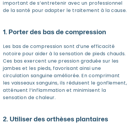
important de s’entretenir avec un professionnel
de la santé pour adapter le traitement à la cause.
1. Porter des bas de compression
Les bas de compression sont d’une efficacité
notoire pour aider à la sensation de pieds chauds.
Ces bas exercent une pression graduée sur les
jambes et les pieds, favorisant ainsi une
circulation sanguine améliorée. En comprimant
les vaisseaux sanguins, ils réduisent le gonflement,
atténuent l’inflammation et minimisent la
sensation de chaleur.
2. Utiliser des orthèses plantaires