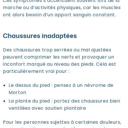
Ces symptômes s’accentuent souvent lors de la
marche ou d’activités physiques, car les muscles
ont alors besoin d’un apport sanguin constant.
Chaussures inadaptées
Des chaussures trop serrées ou mal ajustées
peuvent comprimer les nerfs et provoquer un
inconfort marqué au niveau des pieds. Cela est
particulièrement vrai pour :
Le
dessus du pied
: pensez à un
névrome de
Morton
La
plante du pied
: portez des chaussures bien
ventilées avec soutien plantaire
Pour les personnes sujettes à certaines douleurs,