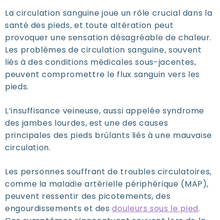
La circulation sanguine joue un rôle crucial dans la
santé des pieds, et toute altération peut
provoquer une sensation désagréable de chaleur.
Les problèmes de circulation sanguine, souvent
liés à des conditions médicales sous-jacentes,
peuvent compromettre le flux sanguin vers les
pieds.
L’insuffisance veineuse, aussi appelée
syndrome
des jambes lourdes
, est une des causes
principales des pieds brûlants liés à une mauvaise
circulation.
Les personnes souffrant de troubles circulatoires,
comme la maladie artérielle périphérique (MAP),
peuvent ressentir des picotements, des
engourdissements et des
douleurs sous le pied
.