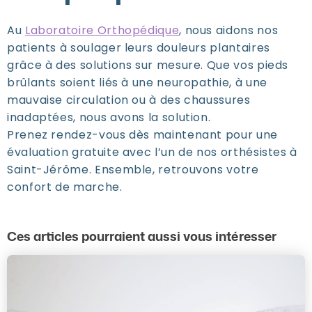
Au
Laboratoire Orthopédique
, nous aidons nos
patients à soulager leurs douleurs plantaires
grâce à des solutions sur mesure. Que vos pieds
brûlants soient liés à une neuropathie, à une
mauvaise circulation ou à des chaussures
inadaptées, nous avons la solution.
Prenez rendez-vous dès maintenant pour une
évaluation gratuite avec l’un de nos orthésistes à
Saint-Jérôme. Ensemble, retrouvons votre
confort de marche.
Ces articles pourraient aussi vous intéresser