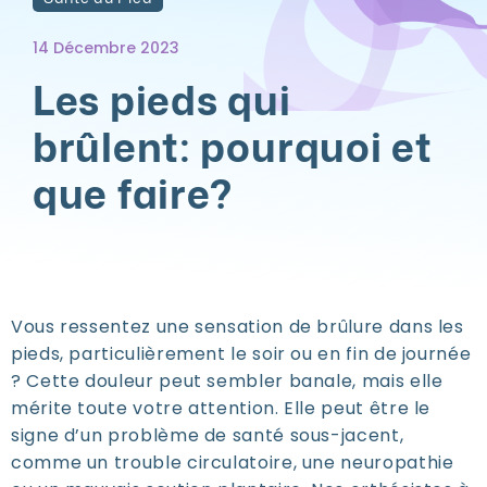
14 Décembre 2023
Les pieds qui
brûlent: pourquoi et
que faire?
Vous ressentez une sensation de brûlure dans les
pieds, particulièrement le soir ou en fin de journée
? Cette douleur peut sembler banale, mais elle
mérite toute votre attention. Elle peut être le
signe d’un problème de santé sous-jacent,
comme un trouble circulatoire, une neuropathie