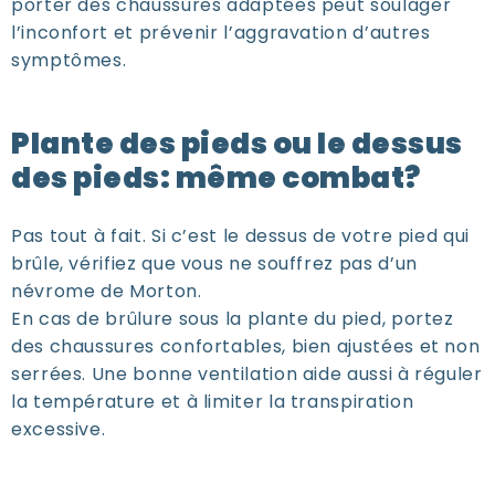
porter des chaussures adaptées peut soulager
l’inconfort et prévenir l’aggravation d’autres
symptômes.
Plante des pieds ou le dessus
des pieds: même combat?
Pas tout à fait. Si c’est le dessus de votre pied qui
brûle, vérifiez que vous ne souffrez pas d’un
névrome de Morton.
En cas de brûlure sous la plante du pied, portez
des chaussures confortables, bien ajustées et non
serrées. Une bonne ventilation aide aussi à réguler
la température et à limiter la transpiration
excessive.