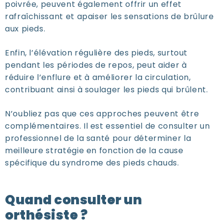
poivrée, peuvent également offrir un effet
rafraîchissant et apaiser les sensations de brûlure
aux pieds.
Enfin, l’élévation régulière des pieds, surtout
pendant les périodes de repos, peut aider à
réduire l’enflure et à améliorer la circulation,
contribuant ainsi à soulager les pieds qui brûlent.
N’oubliez pas que ces approches peuvent être
complémentaires. Il est essentiel de consulter un
professionnel de la santé pour déterminer la
meilleure stratégie en fonction de la cause
spécifique du syndrome des pieds chauds.
Quand consulter un
orthésiste ?