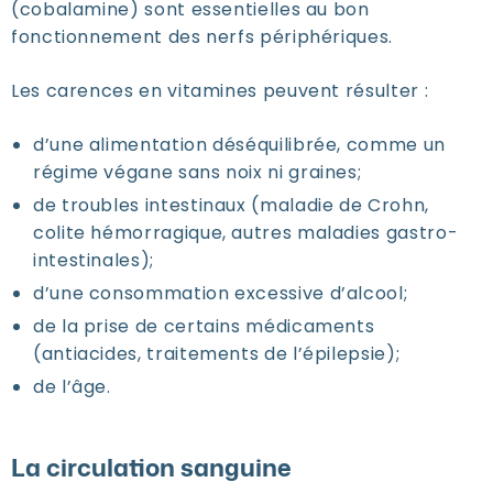
(cobalamine) sont essentielles au bon
fonctionnement des nerfs périphériques.
Les carences en vitamines peuvent résulter :
d’une alimentation déséquilibrée, comme un
régime végane sans noix ni graines;
de troubles intestinaux (maladie de Crohn,
colite hémorragique, autres maladies gastro-
intestinales);
d’une consommation excessive d’alcool;
de la prise de certains médicaments
(antiacides, traitements de l’épilepsie);
de l’âge.
La circulation sanguine