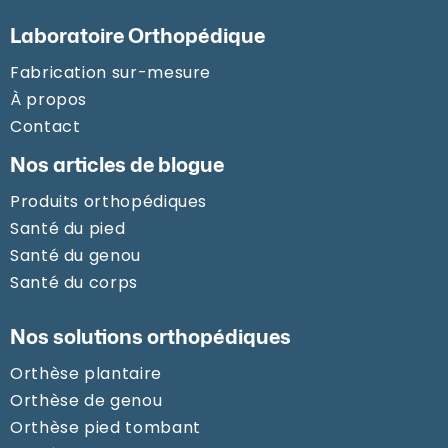
Laboratoire Orthopédique
Fabrication sur-mesure
À propos
Contact
Nos articles de blogue
Produits orthopédiques
Santé du pied
Santé du genou
Santé du corps
Nos solutions orthopédiques
Orthèse plantaire
Orthèse de genou
Orthèse pied tombant