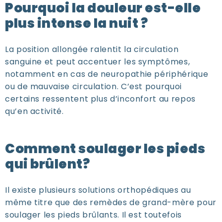
Pourquoi la douleur est-elle
plus intense la nuit ?
La position allongée ralentit la circulation
sanguine et peut accentuer les symptômes,
notamment en cas de neuropathie périphérique
ou de mauvaise circulation. C’est pourquoi
certains ressentent plus d’inconfort au repos
qu’en activité.
Comment soulager les pieds
qui brûlent?
Il existe plusieurs solutions orthopédiques au
même titre que des remèdes de grand-mère pour
soulager les pieds brûlants. Il est toutefois