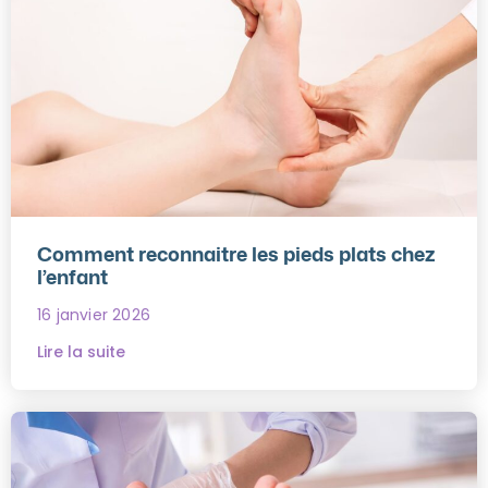
Comment reconnaitre les pieds plats chez
l’enfant
16 janvier 2026
Lire la suite